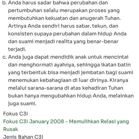
Anda harus sadar bahwa perubahan dan
pertumbuhan selalu merupakan proses yang
membutuhkan kekuatan dan anugerah Tuhan.
Artinya Anda sendiri harus sabar, tekun, dan
konsisten supaya perubahan dalam hidup Anda
dan suami menjadi realita yang benar-benar
terjadi.
Anda juga dapat mendidik anak untuk mencintai
dan menghormati ayahnya, sehingga ikatan batin
yang terbentuk bisa menjadi jembatan bagi suami
menemukan kebahagiaan di luar dirinya. Kiranya
melalui sarana-sarana di atas kehadiran Tuhan
bukan hanya mengubahkan hidup Anda, melainkan
juga suami.
Fokus C3I
Fokus C3I January 2008 - Memulihkan Relasi yang
Rusak
Jenis Bahan C3I