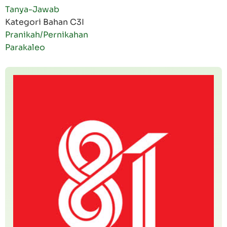
Tanya-Jawab
Kategori Bahan C3I
Pranikah/Pernikahan
Parakaleo