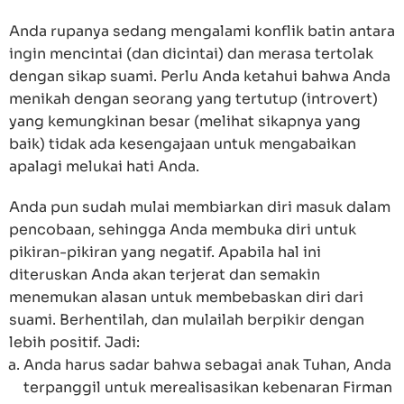
Anda rupanya sedang mengalami konflik batin antara
ingin mencintai (dan dicintai) dan merasa tertolak
dengan sikap suami. Perlu Anda ketahui bahwa Anda
menikah dengan seorang yang tertutup (introvert)
yang kemungkinan besar (melihat sikapnya yang
baik) tidak ada kesengajaan untuk mengabaikan
apalagi melukai hati Anda.
Anda pun sudah mulai membiarkan diri masuk dalam
pencobaan, sehingga Anda membuka diri untuk
pikiran-pikiran yang negatif. Apabila hal ini
diteruskan Anda akan terjerat dan semakin
menemukan alasan untuk membebaskan diri dari
suami. Berhentilah, dan mulailah berpikir dengan
lebih positif. Jadi:
Anda harus sadar bahwa sebagai anak Tuhan, Anda
terpanggil untuk merealisasikan kebenaran Firman