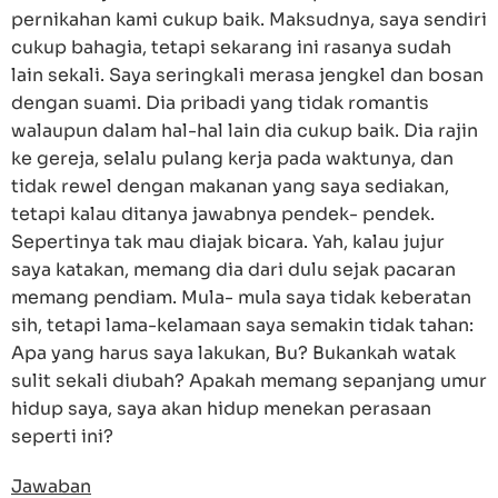
pernikahan kami cukup baik. Maksudnya, saya sendiri
cukup bahagia, tetapi sekarang ini rasanya sudah
lain sekali. Saya seringkali merasa jengkel dan bosan
dengan suami. Dia pribadi yang tidak romantis
walaupun dalam hal-hal lain dia cukup baik. Dia rajin
ke gereja, selalu pulang kerja pada waktunya, dan
tidak rewel dengan makanan yang saya sediakan,
tetapi kalau ditanya jawabnya pendek- pendek.
Sepertinya tak mau diajak bicara. Yah, kalau jujur
saya katakan, memang dia dari dulu sejak pacaran
memang pendiam. Mula- mula saya tidak keberatan
sih, tetapi lama-kelamaan saya semakin tidak tahan:
Apa yang harus saya lakukan, Bu? Bukankah watak
sulit sekali diubah? Apakah memang sepanjang umur
hidup saya, saya akan hidup menekan perasaan
seperti ini?
Jawaban