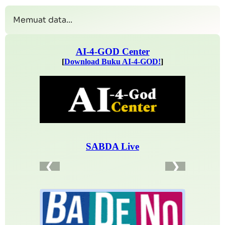
Memuat data...