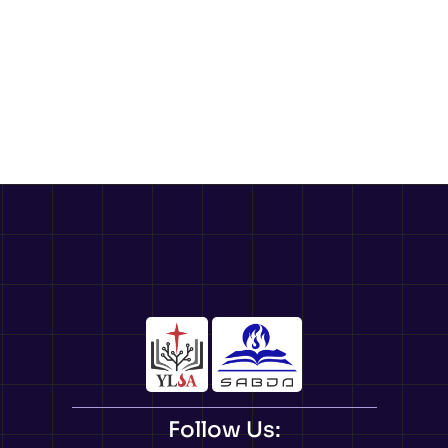
Follow Us: