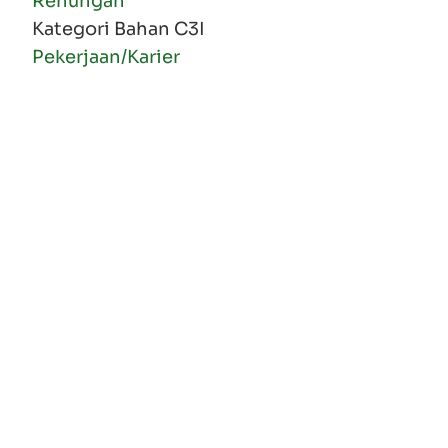
Renungan
Kategori Bahan C3I
Pekerjaan/Karier