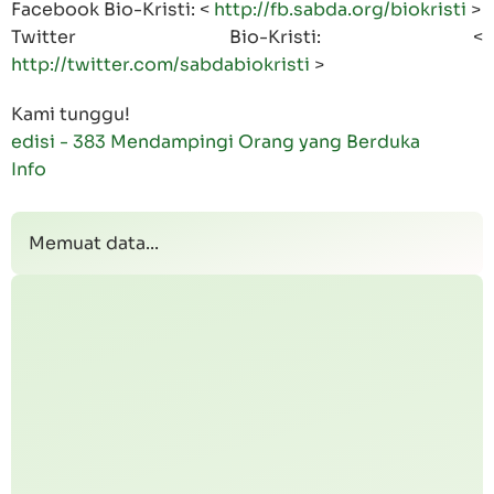
Facebook Bio-Kristi: <
http://fb.sabda.org/biokristi
>
Twitter Bio-Kristi: <
http://twitter.com/sabdabiokristi
>
Kami tunggu!
edisi - 383 Mendampingi Orang yang Berduka
Info
Memuat data...