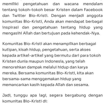
memiliki pengetahuan dan wacana mendalam
tentang tokoh-tokoh besar Kristen dalam Facebook
dan Twitter Bio-Kristi. Dengan menjadi anggota
komunitas Bio-Kristi, Anda akan mendapat berbagai
inspirasi dan pengetahuan tentang hidup yang
mengasihi Allah dan bertujuan pada kehendak-Nya.
Komunitas Bio-Kristi akan menampilkan berbagai
kutipan, kisah hidup, pengetahuan, serta akses
kepada artikel-artikel yang bermutu dari para tokoh
Kristen dunia maupun Indonesia, yang telah
menorehkan dampak melalui hidup dan karya
mereka. Bersama komunitas Bio-Kristi, kita akan
bersama-sama menggemakan hidup yang
memancarkan kasih kepada Allah dan sesama.
Jadi, tunggu apa lagi, segera bergabung dengan
komunitas Bio-Kristi di: