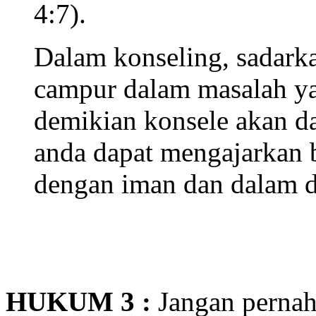
4:7).
Dalam konseling, sadark
campur dalam masalah y
demikian konsele akan da
anda dapat mengajarkan 
dengan iman dan dalam d
HUKUM 3 :
Jangan pernah