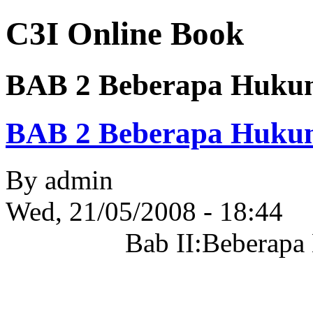
C3I Online Book
BAB 2 Beberapa Hukum
BAB 2 Beberapa Hukum
By
admin
Wed, 21/05/2008 - 18:44
Bab II:Beberapa