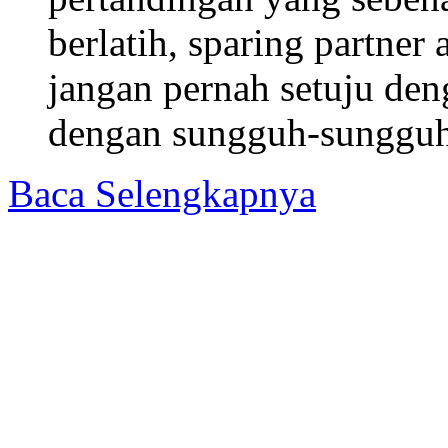
berlatih, sparing partne
jangan pernah setuju den
dengan sungguh-sungguh
Baca Selengkapnya