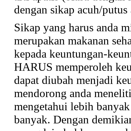
dengan sikap acuh/putus 
Sikap yang harus anda m
merupakan makanan seha
kepada keuntungan-keunt
HARUS memperoleh keunt
dapat diubah menjadi ke
mendorong anda meneliti
mengetahui lebih banyak 
banyak. Dengan demikian