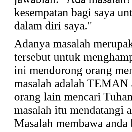
kesempatan bagi saya unt
dalam diri saya."
Adanya masalah merupak
tersebut untuk menghamp
ini mendorong orang men
masalah adalah TEMAN a
orang lain mencari Tuhan
masalah itu mendatangi a
Masalah membawa anda b