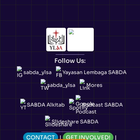
Follow Us:
sabda_ylsa
Yayasan Lembaga SABDA
sabda_ylsa
Mores
SABDA Alkitab
Podcast SABDA
Slideshare SABDA
CONTACT
|
GET INVOLVED!
|