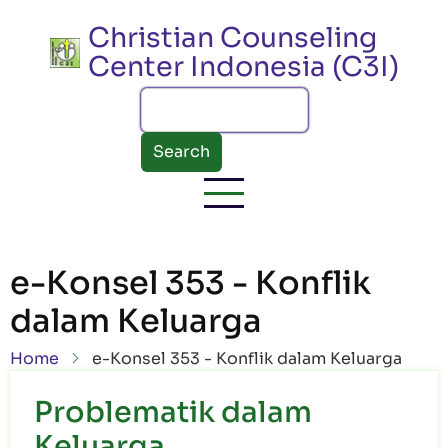
Skip to main content
Christian Counseling
Center Indonesia (C3I)
Search
e-Konsel 353 - Konflik
dalam Keluarga
Breadcrumb
Home
e-Konsel 353 - Konflik dalam Keluarga
Problematik dalam
Keluarga