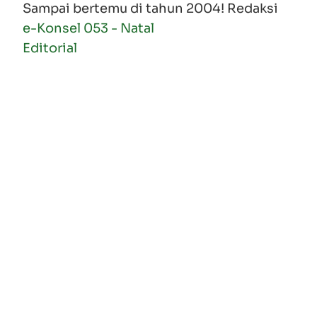
Sampai bertemu di tahun 2004! Redaksi
e-Konsel 053 - Natal
Editorial