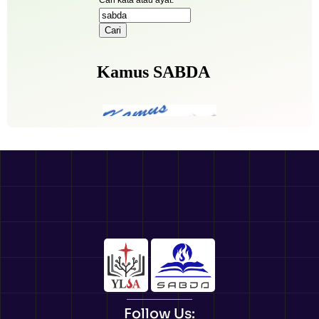
Follow Us: