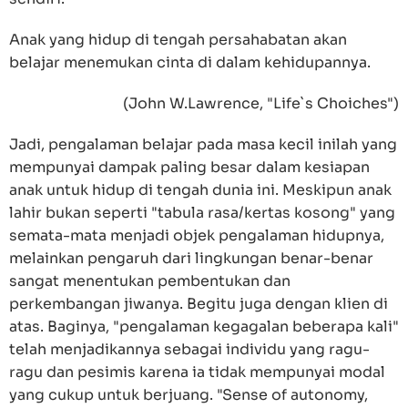
Anak yang hidup di tengah persahabatan akan
belajar menemukan cinta di dalam kehidupannya.
(John W.Lawrence, "Life`s Choiches")
Jadi, pengalaman belajar pada masa kecil inilah yang
mempunyai dampak paling besar dalam kesiapan
anak untuk hidup di tengah dunia ini. Meskipun anak
lahir bukan seperti "tabula rasa/kertas kosong" yang
semata-mata menjadi objek pengalaman hidupnya,
melainkan pengaruh dari lingkungan benar-benar
sangat menentukan pembentukan dan
perkembangan jiwanya. Begitu juga dengan klien di
atas. Baginya, "pengalaman kegagalan beberapa kali"
telah menjadikannya sebagai individu yang ragu-
ragu dan pesimis karena ia tidak mempunyai modal
yang cukup untuk berjuang. "Sense of autonomy,