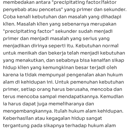
membedakan antara "precipitating factor/faktor
penyebab atau pencetus" yang primer dan sekunder.
Coba kenali kebutuhan dan masalah yang dihadapi
klien. Masalah klien yang sebenarnya merupakan
"precipitating factor" sekunder sudah menjadi
primer dan menjadi masalah yang serius yang
menjadikan dirinya seperti itu. Kebutuhan normal
untuk menikah dan bekerja telah menjadi kebutuhan
yang menakutkan, dan sebabnya bisa kenaifan sikap
hidup klien yang kemungkinan besar terjadi oleh
karena ia tidak mempunyai pengenalan akan hukum
alam di kehidupan ini. Untuk pemenuhan kebutuhan
primer, setiap orang harus berusaha, mencoba dan
terus mencoba sampai mendapatkannya. Kemudian
ia harus dapat juga memeliharanya dan
mengembangkannya. Itulah hukum alam kehidupan.
Keberhasilan atau kegagalan hidup sangat
tergantung pada sikapnya terhadap hukum alam