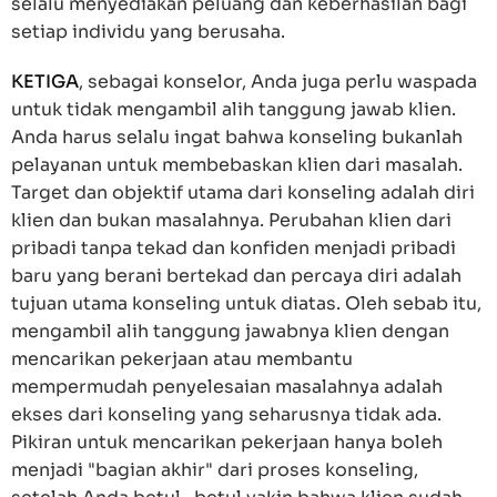
selalu menyediakan peluang dan keberhasilan bagi
setiap individu yang berusaha.
KETIGA
, sebagai konselor, Anda juga perlu waspada
untuk tidak mengambil alih tanggung jawab klien.
Anda harus selalu ingat bahwa konseling bukanlah
pelayanan untuk membebaskan klien dari masalah.
Target dan objektif utama dari konseling adalah diri
klien dan bukan masalahnya. Perubahan klien dari
pribadi tanpa tekad dan konfiden menjadi pribadi
baru yang berani bertekad dan percaya diri adalah
tujuan utama konseling untuk diatas. Oleh sebab itu,
mengambil alih tanggung jawabnya klien dengan
mencarikan pekerjaan atau membantu
mempermudah penyelesaian masalahnya adalah
ekses dari konseling yang seharusnya tidak ada.
Pikiran untuk mencarikan pekerjaan hanya boleh
menjadi "bagian akhir" dari proses konseling,