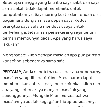
Beberapa minggu yang lalu ibu saya sakit dan saya
sama sekali tidak dapat membantu untuk
pengobatannya. Saya sering kuatir dan rendah diri,
bagaimana dengan masa depan saya. Kedua
orangtua saya selalu mendesak saya untuk
berkeluarga, tetapi sampai sekarang saya belum
pernah mempunyai pacar. Apa yang harus saya
lakukan?
Menghadapi klien dengan masalah apa pun prinsip
konseling sebenarnya sama saja.
PERTAMA
, Anda sendiri harus sadar apa sebenarnya
masalah yang dihadapi klien. Anda harus dapat
membedakan antara apa yang dikeluhkan klien dan
apa yang sebenarnya menjadi masalah yang
sesungguhnya. Mungkin klien merasa bahwa
masalahnya adalah kegagalan hidup perasaannya