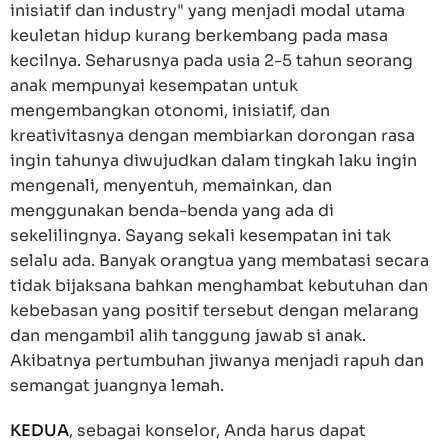
inisiatif dan industry" yang menjadi modal utama
keuletan hidup kurang berkembang pada masa
kecilnya. Seharusnya pada usia 2-5 tahun seorang
anak mempunyai kesempatan untuk
mengembangkan otonomi, inisiatif, dan
kreativitasnya dengan membiarkan dorongan rasa
ingin tahunya diwujudkan dalam tingkah laku ingin
mengenali, menyentuh, memainkan, dan
menggunakan benda-benda yang ada di
sekelilingnya. Sayang sekali kesempatan ini tak
selalu ada. Banyak orangtua yang membatasi secara
tidak bijaksana bahkan menghambat kebutuhan dan
kebebasan yang positif tersebut dengan melarang
dan mengambil alih tanggung jawab si anak.
Akibatnya pertumbuhan jiwanya menjadi rapuh dan
semangat juangnya lemah.
KEDUA
, sebagai konselor, Anda harus dapat