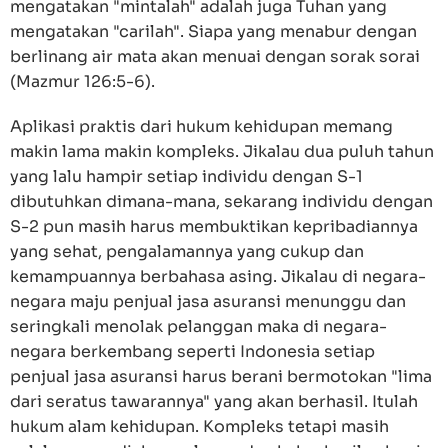
mengatakan "mintalah" adalah juga Tuhan yang
mengatakan "carilah". Siapa yang menabur dengan
berlinang air mata akan menuai dengan sorak sorai
(Mazmur 126:5-6).
Aplikasi praktis dari hukum kehidupan memang
makin lama makin kompleks. Jikalau dua puluh tahun
yang lalu hampir setiap individu dengan S-1
dibutuhkan dimana-mana, sekarang individu dengan
S-2 pun masih harus membuktikan kepribadiannya
yang sehat, pengalamannya yang cukup dan
kemampuannya berbahasa asing. Jikalau di negara-
negara maju penjual jasa asuransi menunggu dan
seringkali menolak pelanggan maka di negara-
negara berkembang seperti Indonesia setiap
penjual jasa asuransi harus berani bermotokan "lima
dari seratus tawarannya" yang akan berhasil. Itulah
hukum alam kehidupan. Kompleks tetapi masih