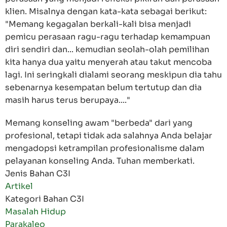
klien. Misalnya dengan kata-kata sebagai berikut:
"Memang kegagalan berkali-kali bisa menjadi
pemicu perasaan ragu-ragu terhadap kemampuan
diri sendiri dan... kemudian seolah-olah pemilihan
kita hanya dua yaitu menyerah atau takut mencoba
lagi. Ini seringkali dialami seorang meskipun dia tahu
sebenarnya kesempatan belum tertutup dan dia
masih harus terus berupaya...."
Memang konseling awam "berbeda" dari yang
profesional, tetapi tidak ada salahnya Anda belajar
mengadopsi ketrampilan profesionalisme dalam
pelayanan konseling Anda. Tuhan memberkati.
Jenis Bahan C3I
Artikel
Kategori Bahan C3I
Masalah Hidup
Parakaleo