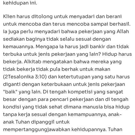
kehidupan ini.
Klien harus ditolong untuk menyadari dan berani
untuk mencoba dan terus mencoba sampai berhasil.
Ia juga perlu menyadari bahwa pekerjaan yang Allah
sediakan baginya tidak selalu sesuai dengan
kemauannya. Mengapa ia harus jadi bankir dan tidak
terbuka untuk jenis pekerjaan yang lain? Hidup harus
bekerja. Alkitab mengatakan bahwa mereka yang
tidak bekerja tidak pula berhak untuk makan
(2Tesalonika 3:10) dan ketertutupan yang satu harus
diganti dengan keterbukaan untuk jenis pekerjaan
"baik" yang lain. Di tengah kompetisi yang sangat
besar dengan para pencari pekerjaan dan di tengah
kondisi yang tidak sehat dimana manusia bisa hidup
tanpa kerja sesuai dengan kemampuannya, anak-
anak Tuhan dipanggil untuk
mempertanggungjawabkan kehidupannya. Tuhan