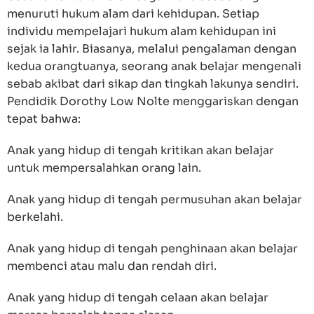
menuruti hukum alam dari kehidupan. Setiap
individu mempelajari hukum alam kehidupan ini
sejak ia lahir. Biasanya, melalui pengalaman dengan
kedua orangtuanya, seorang anak belajar mengenali
sebab akibat dari sikap dan tingkah lakunya sendiri.
Pendidik Dorothy Low Nolte menggariskan dengan
tepat bahwa:
Anak yang hidup di tengah kritikan akan belajar
untuk mempersalahkan orang lain.
Anak yang hidup di tengah permusuhan akan belajar
berkelahi.
Anak yang hidup di tengah penghinaan akan belajar
membenci atau malu dan rendah diri.
Anak yang hidup di tengah celaan akan belajar