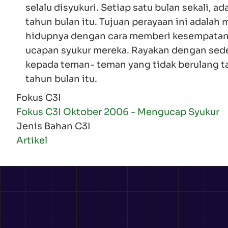
selalu disyukuri. Setiap satu bulan sekali, 
tahun bulan itu. Tujuan perayaan ini adala
hidupnya dengan cara memberi kesempatan 
ucapan syukur mereka. Rayakan dengan sede
kepada teman- teman yang tidak berulang t
tahun bulan itu.
Fokus C3I
Fokus C3I Oktober 2006 - Mengucap Syukur
Jenis Bahan C3I
Artikel