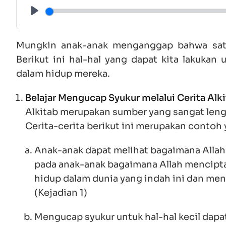
Play
Mungkin anak-anak menganggap bahwa satu
Berikut ini hal-hal yang dapat kita lakukan
dalam hidup mereka.
Belajar Mengucap Syukur melalui Cerita Alk
Alkitab merupakan sumber yang sangat len
Cerita-cerita berikut ini merupakan contoh
Anak-anak dapat melihat bagaimana Allah b
pada anak-anak bagaimana Allah mencipta
hidup dalam dunia yang indah ini dan men
(
Kejadian 1
)
Mengucap syukur untuk hal-hal kecil dapa