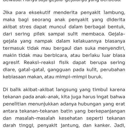
Jika para eksekutif menderita penyakit lambung,
maka bagi seorang anak penyakit yang diderita
akibat stres dapat muncul dalam berbagai bentuk,
dari sering pilek sampai sulit membaca. Gejala-
gejala yang nampak dalam kelakuannya biasanya
termasuk tidak mau bergaul dan suka menyendiri,
makin tidak mau berbicara, atau berlaku luar biasa
agresif. Reaksi-reaksi fisik dapat berupa sering
diare, gatal-gatal, gangguan pada kulit, perubahan
kebiasaan makan, atau mimpi-mimpi buruk.
Di balik akibat-akibat langsung yang timbul karena
tekanan pada anak-anak, kita juga harus ingat bahwa
penelitian menunjukkan adanya hubungan yang erat
antara tekanan-tekanan batin yang berkepanjangan
dan masalah-masalah kesehatan seperti tekanan
darah tinggi, penyakit jantung, dan kanker. Jadi,