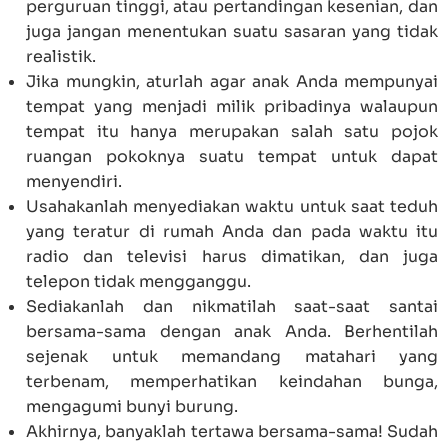
perguruan tinggi, atau pertandingan kesenian, dan
juga jangan menentukan suatu sasaran yang tidak
realistik.
Jika mungkin, aturlah agar anak Anda mempunyai
tempat yang menjadi milik pribadinya walaupun
tempat itu hanya merupakan salah satu pojok
ruangan pokoknya suatu tempat untuk dapat
menyendiri.
Usahakanlah menyediakan waktu untuk saat teduh
yang teratur di rumah Anda dan pada waktu itu
radio dan televisi harus dimatikan, dan juga
telepon tidak mengganggu.
Sediakanlah dan nikmatilah saat-saat santai
bersama-sama dengan anak Anda. Berhentilah
sejenak untuk memandang matahari yang
terbenam, memperhatikan keindahan bunga,
mengagumi bunyi burung.
Akhirnya, banyaklah tertawa bersama-sama! Sudah