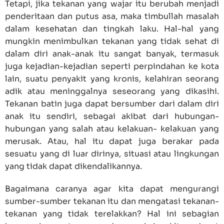
Tetapi, jika tekanan yang wajar itu berubah menjadi
penderitaan dan putus asa, maka timbullah masalah
dalam kesehatan dan tingkah laku. Hal-hal yang
mungkin menimbulkan tekanan yang tidak sehat di
dalam diri anak-anak itu sangat banyak, termasuk
juga kejadian-kejadian seperti perpindahan ke kota
lain, suatu penyakit yang kronis, kelahiran seorang
adik atau meninggalnya seseorang yang dikasihi.
Tekanan batin juga dapat bersumber dari dalam diri
anak itu sendiri, sebagai akibat dari hubungan-
hubungan yang salah atau kelakuan- kelakuan yang
merusak. Atau, hal itu dapat juga berakar pada
sesuatu yang di luar dirinya, situasi atau lingkungan
yang tidak dapat dikendalikannya.
Bagaimana caranya agar kita dapat mengurangi
sumber-sumber tekanan itu dan mengatasi tekanan-
tekanan yang tidak terelakkan? Hal ini sebagian