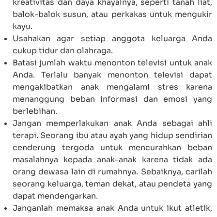
kreativitas dan daya khayalnya, seperti tanah liat,
balok-balok susun, atau perkakas untuk mengukir
kayu.
Usahakan agar setiap anggota keluarga Anda
cukup tidur dan olahraga.
Batasi jumlah waktu menonton televisi untuk anak
Anda. Terlalu banyak menonton televisi dapat
mengakibatkan anak mengalami stres karena
menanggung beban informasi dan emosi yang
berlebihan.
Jangan memperlakukan anak Anda sebagai ahli
terapi. Seorang ibu atau ayah yang hidup sendirian
cenderung tergoda untuk mencurahkan beban
masalahnya kepada anak-anak karena tidak ada
orang dewasa lain di rumahnya. Sebaiknya, carilah
seorang keluarga, teman dekat, atau pendeta yang
dapat mendengarkan.
Janganlah memaksa anak Anda untuk ikut atletik,