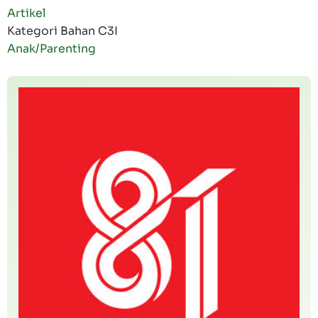
Artikel
Kategori Bahan C3I
Anak/Parenting