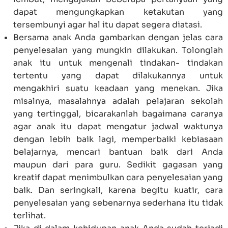
dapat mengungkapkan ketakutan yang
tersembunyi agar hal itu dapat segera diatasi.
Bersama anak Anda gambarkan dengan jelas cara
penyelesaian yang mungkin dilakukan. Tolonglah
anak itu untuk mengenali tindakan- tindakan
tertentu yang dapat dilakukannya untuk
mengakhiri suatu keadaan yang menekan. Jika
misalnya, masalahnya adalah pelajaran sekolah
yang tertinggal, bicarakanlah bagaimana caranya
agar anak itu dapat mengatur jadwal waktunya
dengan lebih baik lagi, memperbaiki kebiasaan
belajarnya, mencari bantuan baik dari Anda
maupun dari para guru. Sedikit gagasan yang
kreatif dapat menimbulkan cara penyelesaian yang
baik. Dan seringkali, karena begitu kuatir, cara
penyelesaian yang sebenarnya sederhana itu tidak
terlihat.