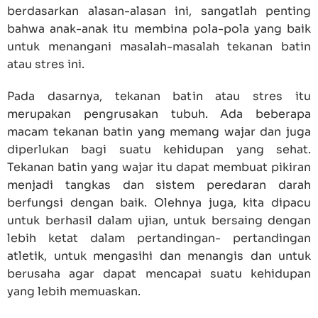
berdasarkan alasan-alasan ini, sangatlah penting
bahwa anak-anak itu membina pola-pola yang baik
untuk menangani masalah-masalah tekanan batin
atau stres ini.
Pada dasarnya, tekanan batin atau stres itu
merupakan pengrusakan tubuh. Ada beberapa
macam tekanan batin yang memang wajar dan juga
diperlukan bagi suatu kehidupan yang sehat.
Tekanan batin yang wajar itu dapat membuat pikiran
menjadi tangkas dan sistem peredaran darah
berfungsi dengan baik. Olehnya juga, kita dipacu
untuk berhasil dalam ujian, untuk bersaing dengan
lebih ketat dalam pertandingan- pertandingan
atletik, untuk mengasihi dan menangis dan untuk
berusaha agar dapat mencapai suatu kehidupan
yang lebih memuaskan.