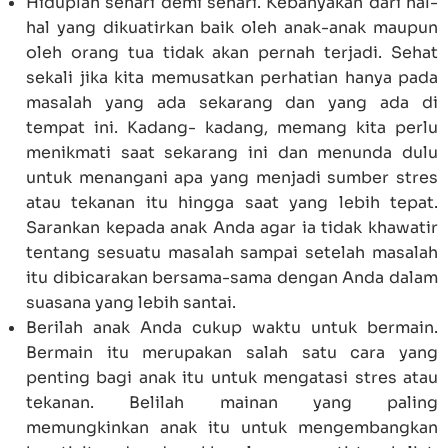
Hiduplah sehari demi sehari. Kebanyakan dari hal-
hal yang dikuatirkan baik oleh anak-anak maupun
oleh orang tua tidak akan pernah terjadi. Sehat
sekali jika kita memusatkan perhatian hanya pada
masalah yang ada sekarang dan yang ada di
tempat ini. Kadang- kadang, memang kita perlu
menikmati saat sekarang ini dan menunda dulu
untuk menangani apa yang menjadi sumber stres
atau tekanan itu hingga saat yang lebih tepat.
Sarankan kepada anak Anda agar ia tidak khawatir
tentang sesuatu masalah sampai setelah masalah
itu dibicarakan bersama-sama dengan Anda dalam
suasana yang lebih santai.
Berilah anak Anda cukup waktu untuk bermain.
Bermain itu merupakan salah satu cara yang
penting bagi anak itu untuk mengatasi stres atau
tekanan. Belilah mainan yang paling
memungkinkan anak itu untuk mengembangkan