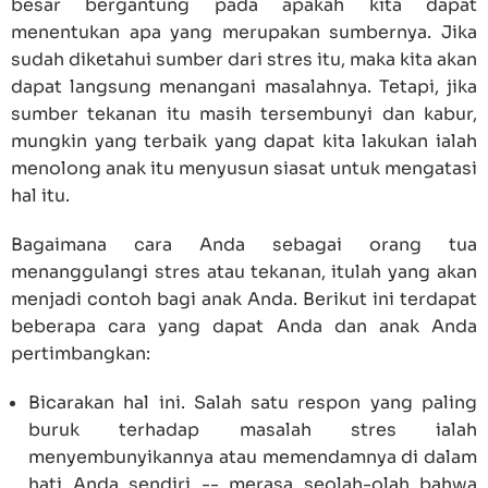
besar bergantung pada apakah kita dapat
menentukan apa yang merupakan sumbernya. Jika
sudah diketahui sumber dari stres itu, maka kita akan
dapat langsung menangani masalahnya. Tetapi, jika
sumber tekanan itu masih tersembunyi dan kabur,
mungkin yang terbaik yang dapat kita lakukan ialah
menolong anak itu menyusun siasat untuk mengatasi
hal itu.
Bagaimana cara Anda sebagai orang tua
menanggulangi stres atau tekanan, itulah yang akan
menjadi contoh bagi anak Anda. Berikut ini terdapat
beberapa cara yang dapat Anda dan anak Anda
pertimbangkan:
Bicarakan hal ini. Salah satu respon yang paling
buruk terhadap masalah stres ialah
menyembunyikannya atau memendamnya di dalam
hati Anda sendiri -- merasa seolah-olah bahwa