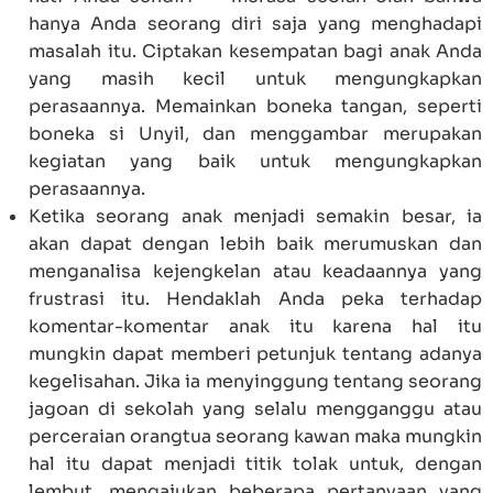
hanya Anda seorang diri saja yang menghadapi
masalah itu. Ciptakan kesempatan bagi anak Anda
yang masih kecil untuk mengungkapkan
perasaannya. Memainkan boneka tangan, seperti
boneka si Unyil, dan menggambar merupakan
kegiatan yang baik untuk mengungkapkan
perasaannya.
Ketika seorang anak menjadi semakin besar, ia
akan dapat dengan lebih baik merumuskan dan
menganalisa kejengkelan atau keadaannya yang
frustrasi itu. Hendaklah Anda peka terhadap
komentar-komentar anak itu karena hal itu
mungkin dapat memberi petunjuk tentang adanya
kegelisahan. Jika ia menyinggung tentang seorang
jagoan di sekolah yang selalu mengganggu atau
perceraian orangtua seorang kawan maka mungkin
hal itu dapat menjadi titik tolak untuk, dengan
lembut, mengajukan beberapa pertanyaan yang