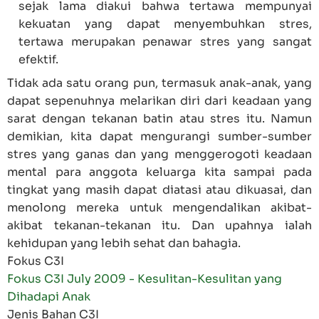
sejak lama diakui bahwa tertawa mempunyai
kekuatan yang dapat menyembuhkan stres,
tertawa merupakan penawar stres yang sangat
efektif.
Tidak ada satu orang pun, termasuk anak-anak, yang
dapat sepenuhnya melarikan diri dari keadaan yang
sarat dengan tekanan batin atau stres itu. Namun
demikian, kita dapat mengurangi sumber-sumber
stres yang ganas dan yang menggerogoti keadaan
mental para anggota keluarga kita sampai pada
tingkat yang masih dapat diatasi atau dikuasai, dan
menolong mereka untuk mengendalikan akibat-
akibat tekanan-tekanan itu. Dan upahnya ialah
kehidupan yang lebih sehat dan bahagia.
Fokus C3I
Fokus C3I July 2009 - Kesulitan-Kesulitan yang
Dihadapi Anak
Jenis Bahan C3I