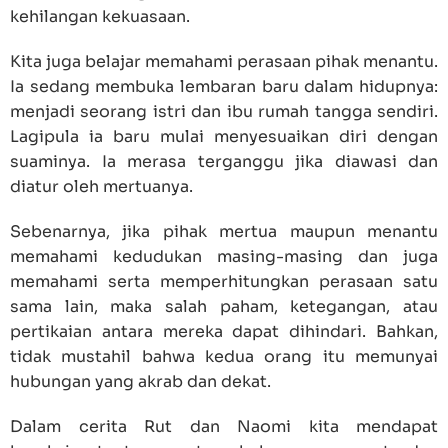
kehilangan kekuasaan.
Kita juga belajar memahami perasaan pihak menantu.
Ia sedang membuka lembaran baru dalam hidupnya:
menjadi seorang istri dan ibu rumah tangga sendiri.
Lagipula ia baru mulai menyesuaikan diri dengan
suaminya. Ia merasa terganggu jika diawasi dan
diatur oleh mertuanya.
Sebenarnya, jika pihak mertua maupun menantu
memahami kedudukan masing-masing dan juga
memahami serta memperhitungkan perasaan satu
sama lain, maka salah paham, ketegangan, atau
pertikaian antara mereka dapat dihindari. Bahkan,
tidak mustahil bahwa kedua orang itu memunyai
hubungan yang akrab dan dekat.
Dalam cerita Rut dan Naomi kita mendapat