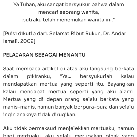
Ya Tuhan, aku sangat bersyukur bahwa dalam
mencari seorang wanita,
putraku telah menemukan wanita ini."
[Puisi dikutip dari: Selamat Ribut Rukun, Dr. Andar
Ismail, 2002]
PELAJARAN SEBAGAI MENANTU
Saat membaca artikel di atas aku langsung berkata
dalam pikiranku, "Ya... bersyukurlah kalau
mendapatkan mertua yang seperti itu. Bayangkan
kalau mendapat mertua seperti yang aku alami.
Mertua yang di depan orang selalu berkata yang
manis-manis, namun banyak berpura-pura dan selalu
ingin anaknya tidak dirugikan."
Aku tidak bermaksud menjelekkan mertuaku, namun
bagi mertuaku, aku selalu merupakan pihak yang