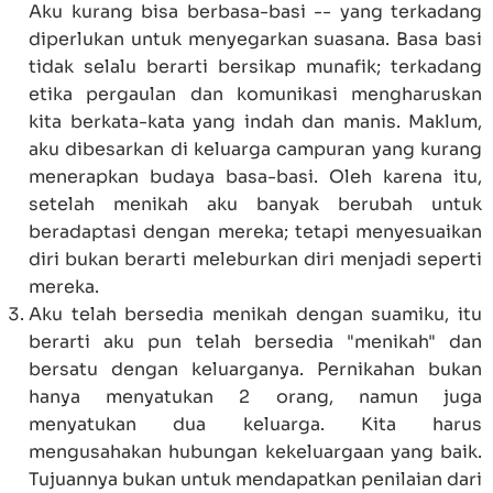
Aku kurang bisa berbasa-basi -- yang terkadang
diperlukan untuk menyegarkan suasana. Basa basi
tidak selalu berarti bersikap munafik; terkadang
etika pergaulan dan komunikasi mengharuskan
kita berkata-kata yang indah dan manis. Maklum,
aku dibesarkan di keluarga campuran yang kurang
menerapkan budaya basa-basi. Oleh karena itu,
setelah menikah aku banyak berubah untuk
beradaptasi dengan mereka; tetapi menyesuaikan
diri bukan berarti meleburkan diri menjadi seperti
mereka.
Aku telah bersedia menikah dengan suamiku, itu
berarti aku pun telah bersedia "menikah" dan
bersatu dengan keluarganya. Pernikahan bukan
hanya menyatukan 2 orang, namun juga
menyatukan dua keluarga. Kita harus
mengusahakan hubungan kekeluargaan yang baik.
Tujuannya bukan untuk mendapatkan penilaian dari