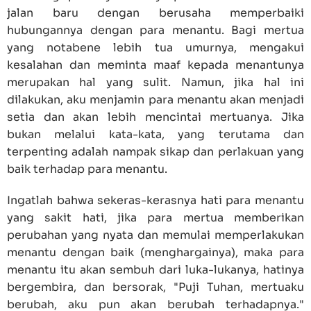
jalan baru dengan berusaha memperbaiki
hubungannya dengan para menantu. Bagi mertua
yang notabene lebih tua umurnya, mengakui
kesalahan dan meminta maaf kepada menantunya
merupakan hal yang sulit. Namun, jika hal ini
dilakukan, aku menjamin para menantu akan menjadi
setia dan akan lebih mencintai mertuanya. Jika
bukan melalui kata-kata, yang terutama dan
terpenting adalah nampak sikap dan perlakuan yang
baik terhadap para menantu.
Ingatlah bahwa sekeras-kerasnya hati para menantu
yang sakit hati, jika para mertua memberikan
perubahan yang nyata dan memulai memperlakukan
menantu dengan baik (menghargainya), maka para
menantu itu akan sembuh dari luka-lukanya, hatinya
bergembira, dan bersorak, "Puji Tuhan, mertuaku
berubah, aku pun akan berubah terhadapnya."