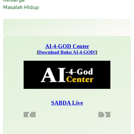
Masalah Hidup