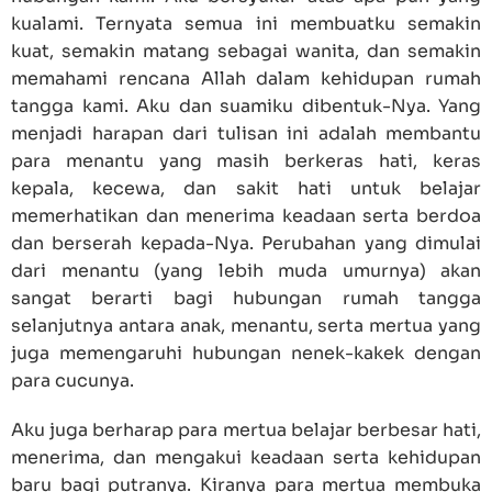
kualami. Ternyata semua ini membuatku semakin
kuat, semakin matang sebagai wanita, dan semakin
memahami rencana Allah dalam kehidupan rumah
tangga kami. Aku dan suamiku dibentuk-Nya. Yang
menjadi harapan dari tulisan ini adalah membantu
para menantu yang masih berkeras hati, keras
kepala, kecewa, dan sakit hati untuk belajar
memerhatikan dan menerima keadaan serta berdoa
dan berserah kepada-Nya. Perubahan yang dimulai
dari menantu (yang lebih muda umurnya) akan
sangat berarti bagi hubungan rumah tangga
selanjutnya antara anak, menantu, serta mertua yang
juga memengaruhi hubungan nenek-kakek dengan
para cucunya.
Aku juga berharap para mertua belajar berbesar hati,
menerima, dan mengakui keadaan serta kehidupan
baru bagi putranya. Kiranya para mertua membuka