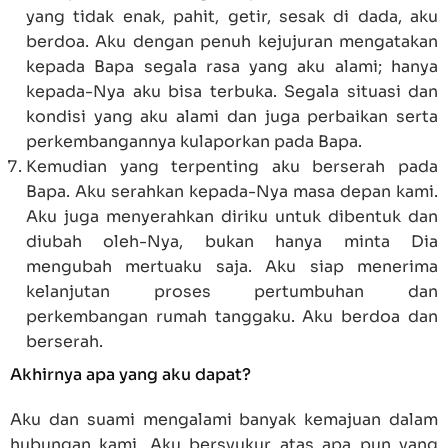
yang tidak enak, pahit, getir, sesak di dada, aku
berdoa. Aku dengan penuh kejujuran mengatakan
kepada Bapa segala rasa yang aku alami; hanya
kepada-Nya aku bisa terbuka. Segala situasi dan
kondisi yang aku alami dan juga perbaikan serta
perkembangannya kulaporkan pada Bapa.
Kemudian yang terpenting aku berserah pada
Bapa. Aku serahkan kepada-Nya masa depan kami.
Aku juga menyerahkan diriku untuk dibentuk dan
diubah oleh-Nya, bukan hanya minta Dia
mengubah mertuaku saja. Aku siap menerima
kelanjutan proses pertumbuhan dan
perkembangan rumah tanggaku. Aku berdoa dan
berserah.
Akhirnya apa yang aku dapat?
Aku dan suami mengalami banyak kemajuan dalam
hubungan kami. Aku bersyukur atas apa pun yang