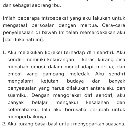
dan sebagai seorang ibu.
Inilah beberapa introspeksi yang aku lakukan untuk
mengatasi persoalan dengan mertua. Cara-cara
penyelesaian di bawah ini telah memerdekakan aku
[dari luka hati ini].
Aku melakukan koreksi terhadap diri sendiri. Aku
sendiri memiliki kekurangan -- keras, kurang bisa
menahan emosi dalam menghadapi mertua, dan
emosi yang gampang meledak. Aku sendiri
mengalami kejutan budaya dan banyak
penyesuaian yang harus dilakukan antara aku dan
suamiku. Dengan mengoreksi diri sendiri, aku
banyak belajar mengakui kesalahan dan
kelemahanku, lalu aku berusaha berubah untuk
memperbaikinya.
Aku kurang basa-basi untuk menyegarkan suasana.