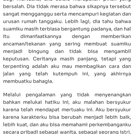
bersalah. Dia tidak merasa bahwa sikapnya tersebut
sangat mengganggu serta mencampuri kegiatan dan
urusan rumah tanggaku. Lebih lagi, dia tahu bahwa
suamiku masih terbiasa bergantung padanya, dan hal
itu dimanfaatkannya dengan memberikan
ancaman/tekanan yang sering membuat suamiku
menjadi bingung dan tidak bisa mengambil
keputusan. Ceritanya masih panjang, tetapi yang
terpenting adalah aku mau membagikan cara dan
jalan yang telah kutempuh ini, yang akhirnya
membuatku bahagia.
Melalui pengalaman yang tidak menyenangkan
bahkan melukai hatiku ini, aku malahan bersyukur
karena telah mendapat mertuaku ini. Aku bersyukur
karena karakterku bisa berubah menjadi lebih baik,
lebih kuat, dan aku bisa memahami perkembanganku
secara pribadi sebagai wanita, sebagai seorang istri,