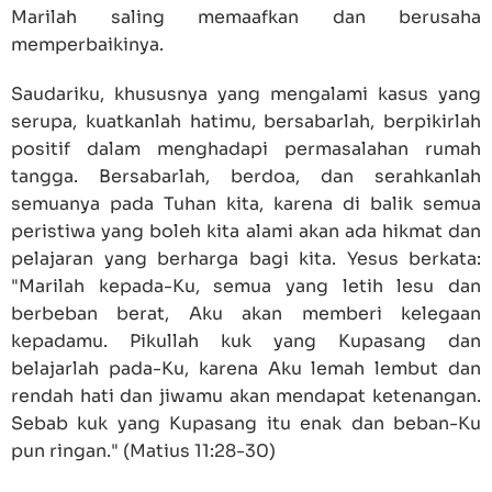
Marilah saling memaafkan dan berusaha
memperbaikinya.
Saudariku, khususnya yang mengalami kasus yang
serupa, kuatkanlah hatimu, bersabarlah, berpikirlah
positif dalam menghadapi permasalahan rumah
tangga. Bersabarlah, berdoa, dan serahkanlah
semuanya pada Tuhan kita, karena di balik semua
peristiwa yang boleh kita alami akan ada hikmat dan
pelajaran yang berharga bagi kita. Yesus berkata:
"Marilah kepada-Ku, semua yang letih lesu dan
berbeban berat, Aku akan memberi kelegaan
kepadamu. Pikullah kuk yang Kupasang dan
belajarlah pada-Ku, karena Aku lemah lembut dan
rendah hati dan jiwamu akan mendapat ketenangan.
Sebab kuk yang Kupasang itu enak dan beban-Ku
pun ringan." (Matius 11:28-30)