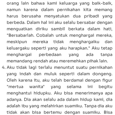
orang lain bahwa kami keluarga yang baik-baik,
namun karena dalam pernikahan kita memang
harus berusaha menyatukan dua pribadi yang
berbeda. Dalam hal ini aku selalu bersabar dengan
menguatkan diriku sambil berkata dalam hati,
"Bersabarlah. Cobalah untuk menghargai mereka,
meskipun mereka tidak menghargaiku dan
keluargaku seperti yang aku harapkan." Aku tetap
menghargai perbedaan yang ada tanpa
memandang rendah atau meremehkan pihak lain.
Aku tidak lagi terlalu menuntut suatu pernikahan
yang indah dan muluk seperti dalam dongeng.
Oleh karena itu, aku telah berdamai dengan figur
"mertua wanita" yang selama ini begitu
menghantui hidupku. Aku bisa menerimanya apa
adanya. Dia akan selalu ada dalam hidup kami, dia
adalah ibu yang melahirkan suamiku. Tanpa dia aku
tidak akan bisa bertemu dengan suamiku. Bisa