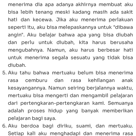
menerima dia apa adanya akhirnya membuat aku
bisa lebih tenang meski kadang masih ada sakit
hati dan kecewa. Jika aku menerima perlakuan
seperti itu, aku bisa melepaskannya untuk "dibawa
angin". Aku belajar bahwa apa yang bisa diubah
dan perlu untuk diubah, kita harus berusaha
mengubahnya. Namun, aku harus berbesar hati
untuk menerima segala sesuatu yang tidak bisa
diubah.
Aku tahu bahwa mertuaku belum bisa menerima
rasa cemburu dan rasa kehilangan anak
kesayangannya. Namun seiring berjalannya waktu,
mertuaku bisa mengerti dan mengambil pelajaran
dari pertengkaran-pertengkaran kami. Semuanya
adalah proses hidup yang banyak memberikan
pelajaran bagi saya.
Aku berdoa bagi diriku, suami, dan mertuaku.
Setiap kali aku menghadapi dan menerima rasa