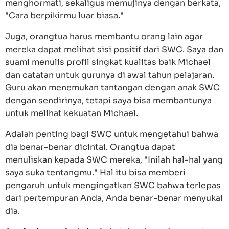
menghormati, sekaligus memujinya dengan berkata,
"Cara berpikirmu luar biasa."
Juga, orangtua harus membantu orang lain agar
mereka dapat melihat sisi positif dari SWC. Saya dan
suami menulis profil singkat kualitas baik Michael
dan catatan untuk gurunya di awal tahun pelajaran.
Guru akan menemukan tantangan dengan anak SWC
dengan sendirinya, tetapi saya bisa membantunya
untuk melihat kekuatan Michael.
Adalah penting bagi SWC untuk mengetahui bahwa
dia benar-benar dicintai. Orangtua dapat
menuliskan kepada SWC mereka, "Inilah hal-hal yang
saya suka tentangmu." Hal itu bisa memberi
pengaruh untuk mengingatkan SWC bahwa terlepas
dari pertempuran Anda, Anda benar-benar menyukai
dia.