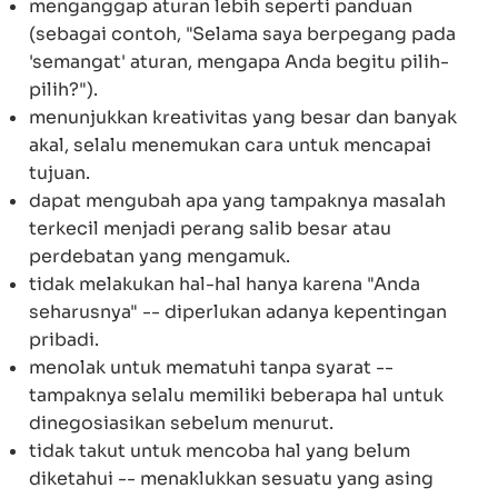
menganggap aturan lebih seperti panduan
(sebagai contoh, "Selama saya berpegang pada
'semangat' aturan, mengapa Anda begitu pilih-
pilih?").
menunjukkan kreativitas yang besar dan banyak
akal, selalu menemukan cara untuk mencapai
tujuan.
dapat mengubah apa yang tampaknya masalah
terkecil menjadi perang salib besar atau
perdebatan yang mengamuk.
tidak melakukan hal-hal hanya karena "Anda
seharusnya" -- diperlukan adanya kepentingan
pribadi.
menolak untuk mematuhi tanpa syarat --
tampaknya selalu memiliki beberapa hal untuk
dinegosiasikan sebelum menurut.
tidak takut untuk mencoba hal yang belum
diketahui -- menaklukkan sesuatu yang asing