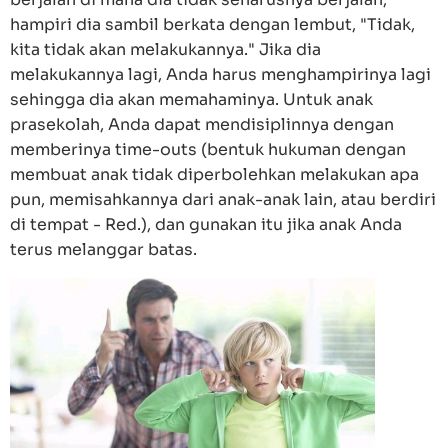
hampiri dia sambil berkata dengan lembut, "Tidak,
kita tidak akan melakukannya." Jika dia
melakukannya lagi, Anda harus menghampirinya lagi
sehingga dia akan memahaminya. Untuk anak
prasekolah, Anda dapat mendisiplinnya dengan
memberinya time-outs (bentuk hukuman dengan
membuat anak tidak diperbolehkan melakukan apa
pun, memisahkannya dari anak-anak lain, atau berdiri
di tempat - Red.), dan gunakan itu jika anak Anda
terus melanggar batas.