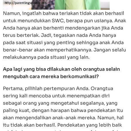
Namun, ingatlah bahwa teriakan tidak akan berhasil
untuk menundukkan SWC, berapa pun usianya. Anak
Anda hanya akan berhenti mendengarkan jika Anda
terus berteriak. Jadi, tegaskan nada Anda hanya
pada saat situasi yang penting sehingga anak Anda
benar-benar akan memperhatikannya. Jangan selalu
melakukannya pada situasi yang lain.
Apa lagi yang bisa dilakukan oleh orangtua selain
mengubah cara mereka berkomunikasi?
Pertama, pilihlah pertempuran Anda. Orangtua
sering kali mencoba untuk menempatkan diri
sebagai orang yang mengetahui segalanya, yang
paling kuat, dengan harapan bahwa pendekatan itu
akan mengendalikan anak-anak mereka. Namun, hal
itu tidak akan berhasil. Pendekatan yang lebih baik