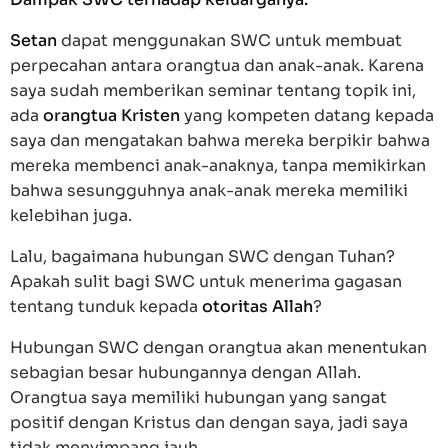
Setan
dapat menggunakan SWC untuk membuat
perpecahan antara orangtua dan anak-anak. Karena
saya sudah memberikan seminar tentang topik ini,
ada
orangtua Kristen
yang kompeten datang kepada
saya dan mengatakan bahwa mereka berpikir bahwa
mereka membenci anak-anaknya, tanpa memikirkan
bahwa sesungguhnya anak-anak mereka memiliki
kelebihan juga.
Lalu, bagaimana hubungan SWC dengan Tuhan?
Apakah sulit bagi SWC untuk menerima gagasan
tentang tunduk kepada
otoritas Allah
?
Hubungan SWC dengan orangtua akan menentukan
sebagian besar hubungannya dengan Allah.
Orangtua saya memiliki hubungan yang sangat
positif dengan Kristus dan dengan saya, jadi saya
tidak menyimpang jauh.