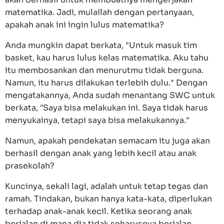
matematika. Jadi, mulailah dengan pertanyaan,
apakah anak ini ingin lulus matematika?
Anda mungkin dapat berkata, "Untuk masuk tim
basket, kau harus lulus kelas matematika. Aku tahu
itu membosankan dan menurutmu tidak berguna.
Namun, itu harus dilakukan terlebih dulu." Dengan
mengatakannya, Anda sudah menantang SWC untuk
berkata, "Saya bisa melakukan ini. Saya tidak harus
menyukainya, tetapi saya bisa melakukannya."
Namun, apakah pendekatan semacam itu juga akan
berhasil dengan anak yang lebih kecil atau anak
prasekolah?
Kuncinya, sekali lagi, adalah untuk tetap tegas dan
ramah. Tindakan, bukan hanya kata-kata, diperlukan
terhadap anak-anak kecil. Ketika seorang anak
berjalan di mana dia tidak seharusnya berjalan,