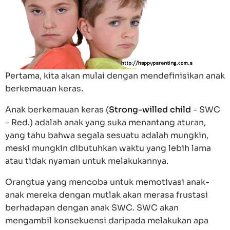
Pertama, kita akan mulai dengan mendefinisikan anak
berkemauan keras.
Anak berkemauan keras (
Strong-willed child
- SWC
- Red.) adalah anak yang suka menantang aturan,
yang tahu bahwa segala sesuatu adalah mungkin,
meski mungkin dibutuhkan waktu yang lebih lama
atau tidak nyaman untuk melakukannya.
Orangtua yang mencoba untuk memotivasi anak-
anak mereka dengan mutlak akan merasa frustasi
berhadapan dengan anak SWC. SWC akan
mengambil konsekuensi daripada melakukan apa