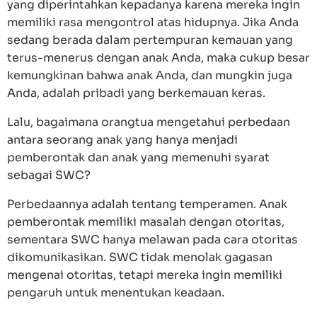
yang diperintahkan kepadanya karena mereka ingin
memiliki rasa mengontrol atas hidupnya. Jika Anda
sedang berada dalam pertempuran kemauan yang
terus-menerus dengan anak Anda, maka cukup besar
kemungkinan bahwa anak Anda, dan mungkin juga
Anda, adalah pribadi yang berkemauan keras.
Lalu, bagaimana orangtua mengetahui perbedaan
antara seorang anak yang hanya menjadi
pemberontak dan anak yang memenuhi syarat
sebagai SWC?
Perbedaannya adalah tentang temperamen. Anak
pemberontak memiliki masalah dengan otoritas,
sementara SWC hanya melawan pada cara otoritas
dikomunikasikan. SWC tidak menolak gagasan
mengenai otoritas, tetapi mereka ingin memiliki
pengaruh untuk menentukan keadaan.