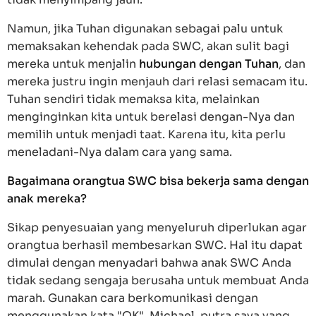
Namun, jika Tuhan digunakan sebagai palu untuk
memaksakan kehendak pada SWC, akan sulit bagi
mereka untuk menjalin
hubungan dengan Tuhan
, dan
mereka justru ingin menjauh dari relasi semacam itu.
Tuhan sendiri tidak memaksa kita, melainkan
menginginkan kita untuk berelasi dengan-Nya dan
memilih untuk menjadi taat. Karena itu, kita perlu
meneladani-Nya dalam cara yang sama.
Bagaimana orangtua SWC bisa bekerja sama dengan
anak mereka?
Sikap penyesuaian yang menyeluruh diperlukan agar
orangtua berhasil membesarkan SWC. Hal itu dapat
dimulai dengan menyadari bahwa anak SWC Anda
tidak sedang sengaja berusaha untuk membuat Anda
marah. Gunakan cara berkomunikasi dengan
menggunakan kata "OK". Michael, putra saya yang