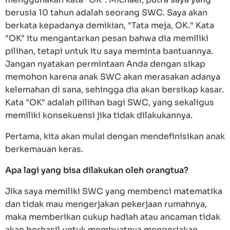
berusia 10 tahun adalah seorang SWC. Saya akan
berkata kepadanya demikian, "Tata meja, OK." Kata
"OK" itu mengantarkan pesan bahwa dia memiliki
pilihan, tetapi untuk itu saya meminta bantuannya.
Jangan nyatakan permintaan Anda dengan sikap
memohon karena anak SWC akan merasakan adanya
kelemahan di sana, sehingga dia akan bersikap kasar.
Kata "OK" adalah pilihan bagi SWC, yang sekaligus
memiliki konsekuensi jika tidak dilakukannya.
Pertama, kita akan mulai dengan mendefinisikan anak
berkemauan keras.
Apa lagi yang bisa dilakukan oleh orangtua?
Jika saya memiliki SWC yang membenci matematika
dan tidak mau mengerjakan pekerjaan rumahnya,
maka memberikan cukup hadiah atau ancaman tidak
akan berhasil untuk membuatnya mengerjakan