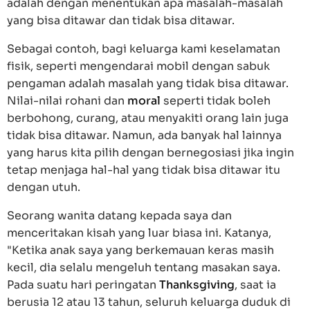
adalah dengan menentukan apa masalah-masalah
yang bisa ditawar dan tidak bisa ditawar.
Sebagai contoh, bagi keluarga kami keselamatan
fisik, seperti mengendarai mobil dengan sabuk
pengaman adalah masalah yang tidak bisa ditawar.
Nilai-nilai rohani dan
moral
seperti tidak boleh
berbohong, curang, atau menyakiti orang lain juga
tidak bisa ditawar. Namun, ada banyak hal lainnya
yang harus kita pilih dengan bernegosiasi jika ingin
tetap menjaga hal-hal yang tidak bisa ditawar itu
dengan utuh.
Seorang wanita datang kepada saya dan
menceritakan kisah yang luar biasa ini. Katanya,
"Ketika anak saya yang berkemauan keras masih
kecil, dia selalu mengeluh tentang masakan saya.
Pada suatu hari peringatan
Thanksgiving
, saat ia
berusia 12 atau 13 tahun, seluruh keluarga duduk di