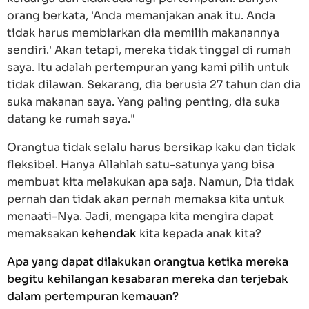
orang berkata, 'Anda memanjakan anak itu. Anda
tidak harus membiarkan dia memilih makanannya
sendiri.' Akan tetapi, mereka tidak tinggal di rumah
saya. Itu adalah pertempuran yang kami pilih untuk
tidak dilawan. Sekarang, dia berusia 27 tahun dan dia
suka makanan saya. Yang paling penting, dia suka
datang ke rumah saya."
Orangtua tidak selalu harus bersikap kaku dan tidak
fleksibel. Hanya Allahlah satu-satunya yang bisa
membuat kita melakukan apa saja. Namun, Dia tidak
pernah dan tidak akan pernah memaksa kita untuk
menaati-Nya. Jadi, mengapa kita mengira dapat
memaksakan
kehendak
kita kepada anak kita?
Apa yang dapat dilakukan orangtua ketika mereka
begitu kehilangan kesabaran mereka dan terjebak
dalam pertempuran kemauan?