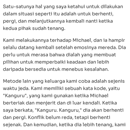
Satu-satunya hal yang saya ketahui untuk dilakukan
dalam situasi seperti itu adalah untuk berhenti,
pergi, dan melanjutkannya kembali nanti ketika
kedua pihak sudah tenang.
Kami melakukannya terhadap Michael, dan ia hampir
selalu datang kembali setelah emosinya mereda. Dia
perlu untuk merasa bahwa dialah yang membuat
pilihan untuk memperbaiki keadaan dan lebih
daripada bersedia untuk menebus kesalahan.
Metode lain yang keluarga kami coba adalah sejenis
waktu jeda. Kami memiliki sebuah kata kode, yaitu
"Kanguru", yang kami gunakan ketika Michael
berteriak dan menjerit dan di luar kendali. Ketika
saya berkata, "Kanguru. Kanguru," dia akan berhenti
dan pergi. Konflik belum reda, tetapi berhenti
sejenak. Dan kemudian, ketika dia lebih tenang, kami