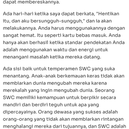
dapat membereskannya.
Ada hari-hari ketika saya dapat berkata, "Hentikan
itu, dan aku bersungguh-sungguh," dan ia akan
melakukannya. Anda harus menggunakannya dengan
sangat hemat. Itu seperti kartu bebas masuk. Anda
hanya akan berhasil ketika standar pendekatan Anda
adalah menggunakan waktu dan energi untuk
menangani masalah ketika mereka datang.
Ada sisi baik untuk temperamen SWC yang suka
menantang. Anak-anak berkemauan keras tidak akan
membiarkan dunia mengubah mereka karena
merekalah yang ingin mengubah dunia. Seorang
SWC memiliki kemampuan untuk berpikir secara
mandiri dan berdiri teguh untuk apa yang
dipercayainya. Orang dewasa yang sukses adalah
orang-orang yang tidak akan membiarkan rintangan
menghalangi mereka dari tujuannya, dan SWC adalah