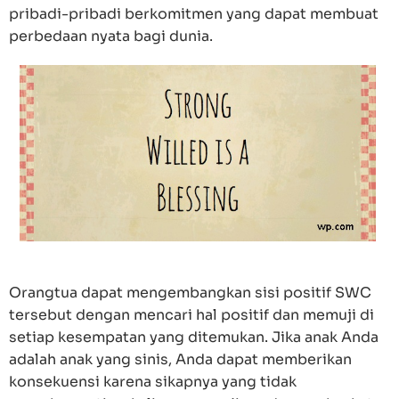
pribadi-pribadi berkomitmen yang dapat membuat
perbedaan nyata bagi dunia.
Orangtua dapat mengembangkan sisi positif SWC
tersebut dengan mencari hal positif dan memuji di
setiap kesempatan yang ditemukan. Jika anak Anda
adalah anak yang sinis, Anda dapat memberikan
konsekuensi karena sikapnya yang tidak