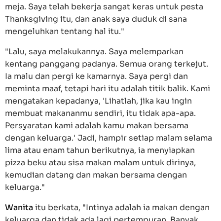
meja. Saya telah bekerja sangat keras untuk pesta
Thanksgiving itu, dan anak saya duduk di sana
mengeluhkan tentang hal itu."
"Lalu, saya melakukannya. Saya melemparkan
kentang panggang padanya. Semua orang terkejut.
Ia malu dan pergi ke kamarnya. Saya pergi dan
meminta maaf, tetapi hari itu adalah titik balik. Kami
mengatakan kepadanya, 'Lihatlah, jika kau ingin
membuat makananmu sendiri, itu tidak apa-apa.
Persyaratan kami adalah kamu makan bersama
dengan keluarga.' Jadi, hampir setiap malam selama
lima atau enam tahun berikutnya, ia menyiapkan
pizza beku atau sisa makan malam untuk dirinya,
kemudian datang dan makan bersama dengan
keluarga."
Wanita
itu berkata, "Intinya adalah ia makan dengan
keluarga dan tidak ada lagi pertempuran. Banyak