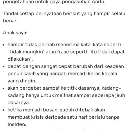
pengetahuan untuk gaya pengasuhan Anda.
Tandai setiap pernyataan berikut yang hampir selalu
benar.
Anak saya:
hampir tidak pernah menerima kata-kata seperti
"tidak mungkin" atau frase seperti "itu tidak dapat
dilakukan".
dapat dengan sangat cepat berubah dari keadaan
penuh kasih yang hangat, menjadi keras kepala
yang dingin.
akan berdebat sampai ke titik dasarnya, kadang-
kadang hanya untuk melihat sampai seberapa jauh
dasarnya.
ketika menjadi bosan, sudah ditebak akan
membuat krisis daripada satu hari berlalu tanpa
insiden.