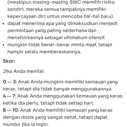
(meskipun masing-masing SWC memilih risiko
sendiri, mereka semua tampaknya memiliki
kepercayaan diri untuk mencoba hal-hal baru).
dapat menerima apa yang dimaksudkan menjadi
permintaan yang paling sederhana dan
menafsirkannya sebagai ultimatum ofensif.
mungkin tidak benar-benar minta maaf, tetapi
hampir selalu membereskannya.
Skor:
Jika Anda menilai:
0 -- 3
: Anak Anda mungkin memiliki kemauan yang
keras, tetapi dia tidak banyak menggunakannya.
4 -- 7
: Anak Anda menggunakan kemauan yang keras
ketika dia perlu, tetapi tidak setiap hari.
8 -- 10
: Anak Anda memiliki kemauan yang keras
dengan dosis yang sangat sehat, tetapi dapat
mundur jika ia ingin.