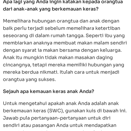
Apa lagi yang Anda ingin katakan kepada orangtua
dari anak-anak yang berkemauan keras?
Memelihara hubungan orangtua dan anak dengan
baik perlu terjadi sebelum memelihara ketertiban
seseorang di dalam rumah tangga. Seperti ibu yang
membiarkan anaknya membuat makan malam sendiri
dengan syarat ia makan bersama dengan keluarga.
Anak itu mungkin tidak makan masakan daging
cincangnya, tetapi mereka memiliki hubungan yang
mereka berdua nikmati. Itulah cara untuk menjadi
orangtua yang sukses.
Sejauh apa kemauan keras anak Anda?
Untuk mengetahui apakah anak Anda adalah anak
berkemauan keras (SWC), gunakan kuis di bawah ini.
Jawab pula pertanyaan-pertanyaan untuk diri
sendiri atau pasangan Anda untuk mendapatkan