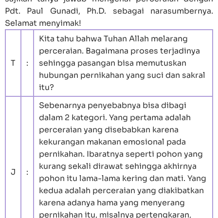
Pdt. Paul Gunadi, Ph.D. sebagai narasumbernya.
Selamat menyimak!
Kita tahu bahwa Tuhan Allah melarang
perceraian. Bagaimana proses terjadinya
T
:
sehingga pasangan bisa memutuskan
hubungan pernikahan yang suci dan sakral
itu?
Sebenarnya penyebabnya bisa dibagi
dalam 2 kategori. Yang pertama adalah
perceraian yang disebabkan karena
kekurangan makanan emosional pada
pernikahan. Ibaratnya seperti pohon yang
kurang sekali dirawat sehingga akhirnya
J
:
pohon itu lama-lama kering dan mati. Yang
kedua adalah perceraian yang diakibatkan
karena adanya hama yang menyerang
pernikahan itu, misalnya pertengkaran,