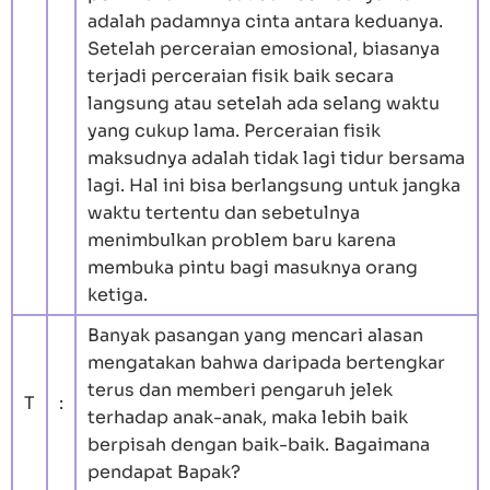
adalah padamnya cinta antara keduanya.
Setelah perceraian emosional, biasanya
terjadi perceraian fisik baik secara
langsung atau setelah ada selang waktu
yang cukup lama. Perceraian fisik
maksudnya adalah tidak lagi tidur bersama
lagi. Hal ini bisa berlangsung untuk jangka
waktu tertentu dan sebetulnya
menimbulkan problem baru karena
membuka pintu bagi masuknya orang
ketiga.
Banyak pasangan yang mencari alasan
mengatakan bahwa daripada bertengkar
terus dan memberi pengaruh jelek
T
:
terhadap anak-anak, maka lebih baik
berpisah dengan baik-baik. Bagaimana
pendapat Bapak?