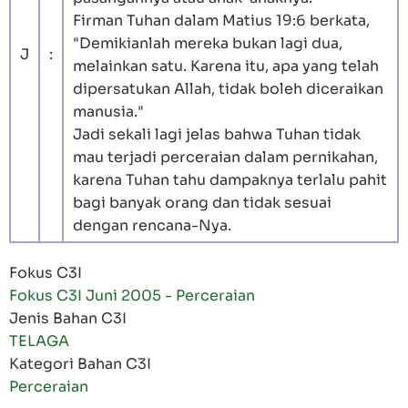
Firman Tuhan dalam Matius 19:6 berkata,
"Demikianlah mereka bukan lagi dua,
J
:
melainkan satu. Karena itu, apa yang telah
dipersatukan Allah, tidak boleh diceraikan
manusia."
Jadi sekali lagi jelas bahwa Tuhan tidak
mau terjadi perceraian dalam pernikahan,
karena Tuhan tahu dampaknya terlalu pahit
bagi banyak orang dan tidak sesuai
dengan rencana-Nya.
Fokus C3I
Fokus C3I Juni 2005 - Perceraian
Jenis Bahan C3I
TELAGA
Kategori Bahan C3I
Perceraian