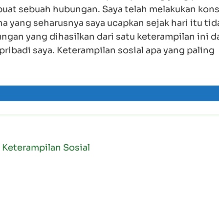
t sebuah hubungan. Saya telah melakukan kons
na yang seharusnya saya ucapkan sejak hari itu tid
ngan yang dihasilkan dari satu keterampilan ini 
ibadi saya. Keterampilan sosial apa yang paling
Keterampilan Sosial