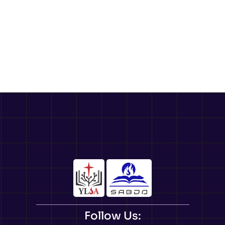
Follow Us: