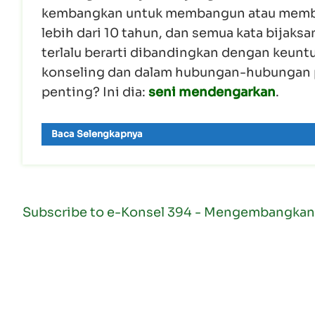
kembangkan untuk membangun atau membua
lebih dari 10 tahun, dan semua kata bijaksa
terlalu berarti dibandingkan dengan keuntu
konseling dan dalam hubungan-hubungan pr
penting? Ini dia:
seni mendengarkan
.
Baca Selengkapnya
Subscribe to e-Konsel 394 - Mengembangkan 