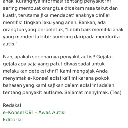
anak. Kurangnya informasi tentang penyakit ini
sering membuat orangtua dicekam rasa takut dan
kuatir, terutama jika mendapati anaknya dinilai
memiliki tingkah laku yang aneh. Bahkan, ada
orangtua yang berceletuk, "Lebih baik memiliki anak
yang menderita bibir sumbing daripada menderita
autis."
Nah, apakah sebenarnya penyakit autis? Gejala-
gejala apa saja yang patut diwaspadai untuk
melakukan deteksi dini? Kami mengajak Anda
menyimak e-Konsel edisi kali ini karena pokok
bahasan yang kami sajikan dalam edisi ini adalah
tentang penyakit autisme. Selamat menyimak. (Tes)
Redaksi
e-Konsel 091 - Awas Autis!
Editorial