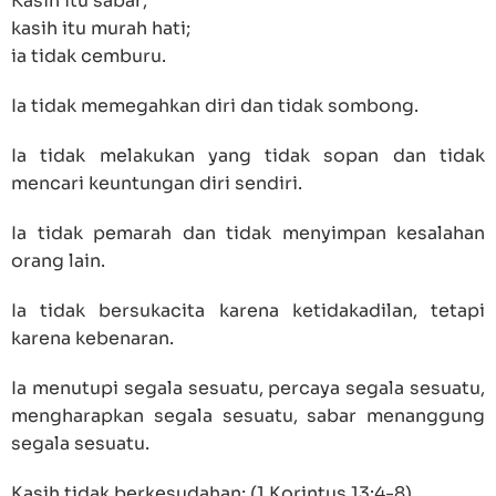
Kasih itu sabar;
kasih itu murah hati;
ia tidak cemburu.
Ia tidak memegahkan diri dan tidak sombong.
Ia tidak melakukan yang tidak sopan dan tidak
mencari keuntungan diri sendiri.
Ia tidak pemarah dan tidak menyimpan kesalahan
orang lain.
Ia tidak bersukacita karena ketidakadilan, tetapi
karena kebenaran.
Ia menutupi segala sesuatu, percaya segala sesuatu,
mengharapkan segala sesuatu, sabar menanggung
segala sesuatu.
Kasih tidak berkesudahan; (1 Korintus 13:4-8)