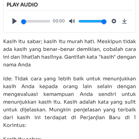
PLAY AUDIO
00:00
Play
Mute
Settings
Down
Kasih itu sabar; kasih itu murah hati. Meskipun tidak
ada kasih yang benar-benar demikian, cobalah cara
ini dan lihatlah hasilnya. Gantilah kata "kasih" dengan
nama Anda
Ide: Tidak cara yang lebih baik untuk menunjukkan
kasih Anda kepada orang lain selain dengan
mengevaluasi kemampuan Anda sendiri untuk
menunjukkan kasih itu. Kasih adalah kata yang sulit
untuk dijelaskan. Mungkin penjelasan yang terbaik
dari kasih ini terdapat di Perjanjian Baru di 1
Korintus: