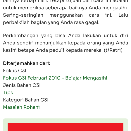
lainnya setiap hari. Tetapi tujuan dari cara ini adalah
untuk memeriksa seberapa baiknya Anda mengasihi.
Sering-seringlah menggunakan cara ini. Lalu
perbaikilah bagian yang Anda rasa gagal.
Perkembangan yang bisa Anda lakukan untuk diri
Anda sendiri menunjukkan kepada orang yang Anda
kasihi betapa Anda peduli kepada mereka. (t/Ratri)
Diterjemahkan dari:
Fokus C3I
Fokus C3I Februari 2010 - Belajar Mengasihi
Jenis Bahan C3I
Tips
Kategori Bahan C3I
Masalah Rohani