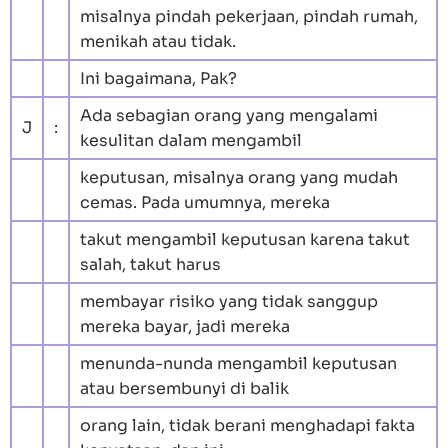
misalnya pindah pekerjaan, pindah rumah,
menikah atau tidak.
Ini bagaimana, Pak?
Ada sebagian orang yang mengalami
J
:
kesulitan dalam mengambil
keputusan, misalnya orang yang mudah
cemas. Pada umumnya, mereka
takut mengambil keputusan karena takut
salah, takut harus
membayar risiko yang tidak sanggup
mereka bayar, jadi mereka
menunda-nunda mengambil keputusan
atau bersembunyi di balik
orang lain, tidak berani menghadapi fakta