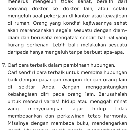
menerus mengeluh tidak sehat, beralih dari
seorang dokter ke dokter lain, atau selalu
mengeluh soal pekerjaan di kantor atau kewajiban
di rumah. Orang yang kondisi kejiwaannya sehat
akan merencanakan segala sesuatu dengan diam-
diam dan berusaha mengatasi sendiri hal-hal yang
kurang berkenan. Lebih baik melakukan sesuatu
daripada hanya mengeluh tanpa berbuat apa-apa.
Cari cara terbaik dalam pembinaan hubungan.
Cari sendiri cara terbaik untuk membina hubungan
baik dengan pasangan maupun dengan orang lain
di sekitar Anda. Jangan menggantungkan
kebahagiaan diri pada orang lain. Berusahalah
untuk mencari variasi hidup atau menggali minat
yang menyenangkan agar hidup tidak
membosankan dan perkawinan tetap harmonis.
Misalnya dengan membaca buku, mendengarkan