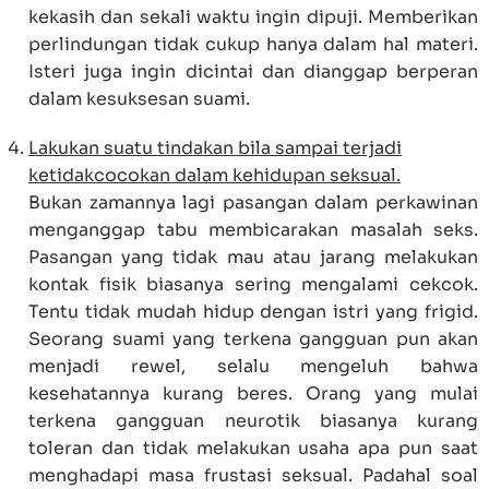
kekasih dan sekali waktu ingin dipuji. Memberikan
perlindungan tidak cukup hanya dalam hal materi.
Isteri juga ingin dicintai dan dianggap berperan
dalam kesuksesan suami.
Lakukan suatu tindakan bila sampai terjadi
ketidakcocokan dalam kehidupan seksual.
Bukan zamannya lagi pasangan dalam perkawinan
menganggap tabu membicarakan masalah seks.
Pasangan yang tidak mau atau jarang melakukan
kontak fisik biasanya sering mengalami cekcok.
Tentu tidak mudah hidup dengan istri yang frigid.
Seorang suami yang terkena gangguan pun akan
menjadi rewel, selalu mengeluh bahwa
kesehatannya kurang beres. Orang yang mulai
terkena gangguan neurotik biasanya kurang
toleran dan tidak melakukan usaha apa pun saat
menghadapi masa frustasi seksual. Padahal soal