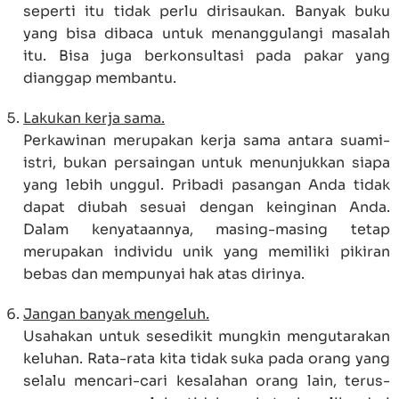
seperti itu tidak perlu dirisaukan. Banyak buku
yang bisa dibaca untuk menanggulangi masalah
itu. Bisa juga berkonsultasi pada pakar yang
dianggap membantu.
Lakukan kerja sama.
Perkawinan merupakan kerja sama antara suami-
istri, bukan persaingan untuk menunjukkan siapa
yang lebih unggul. Pribadi pasangan Anda tidak
dapat diubah sesuai dengan keinginan Anda.
Dalam kenyataannya, masing-masing tetap
merupakan individu unik yang memiliki pikiran
bebas dan mempunyai hak atas dirinya.
Jangan banyak mengeluh.
Usahakan untuk sesedikit mungkin mengutarakan
keluhan. Rata-rata kita tidak suka pada orang yang
selalu mencari-cari kesalahan orang lain, terus-