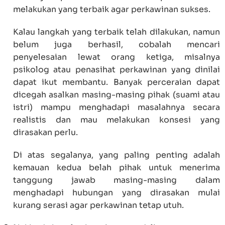
melakukan yang terbaik agar perkawinan sukses.
Kalau langkah yang terbaik telah dilakukan, namun
belum juga berhasil, cobalah mencari
penyelesaian lewat orang ketiga, misalnya
psikolog atau penasihat perkawinan yang dinilai
dapat ikut membantu. Banyak perceraian dapat
dicegah asalkan masing-masing pihak (suami atau
istri) mampu menghadapi masalahnya secara
realistis dan mau melakukan konsesi yang
dirasakan perlu.
Di atas segalanya, yang paling penting adalah
kemauan kedua belah pihak untuk menerima
tanggung jawab masing-masing dalam
menghadapi hubungan yang dirasakan mulai
kurang serasi agar perkawinan tetap utuh.