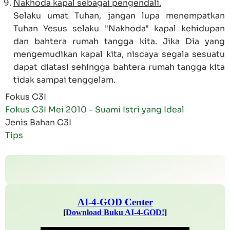
Nakhoda kapal sebagai pengendali.
Selaku umat Tuhan, jangan lupa menempatkan
Tuhan Yesus selaku "Nakhoda" kapal kehidupan
dan bahtera rumah tangga kita. Jika Dia yang
mengemudikan kapal kita, niscaya segala sesuatu
dapat diatasi sehingga bahtera rumah tangga kita
tidak sampai tenggelam.
Fokus C3I
Fokus C3I Mei 2010 - Suami Istri yang Ideal
Jenis Bahan C3I
Tips