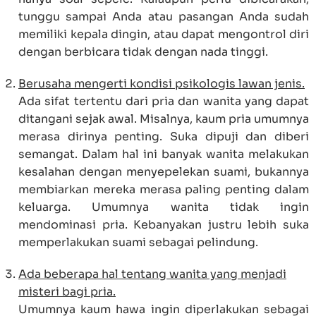
tunggu sampai Anda atau pasangan Anda sudah
memiliki kepala dingin, atau dapat mengontrol diri
dengan berbicara tidak dengan nada tinggi.
Berusaha mengerti kondisi psikologis lawan jenis.
Ada sifat tertentu dari pria dan wanita yang dapat
ditangani sejak awal. Misalnya, kaum pria umumnya
merasa dirinya penting. Suka dipuji dan diberi
semangat. Dalam hal ini banyak wanita melakukan
kesalahan dengan menyepelekan suami, bukannya
membiarkan mereka merasa paling penting dalam
keluarga. Umumnya wanita tidak ingin
mendominasi pria. Kebanyakan justru lebih suka
memperlakukan suami sebagai pelindung.
Ada beberapa hal tentang wanita yang menjadi
misteri bagi pria.
Umumnya kaum hawa ingin diperlakukan sebagai