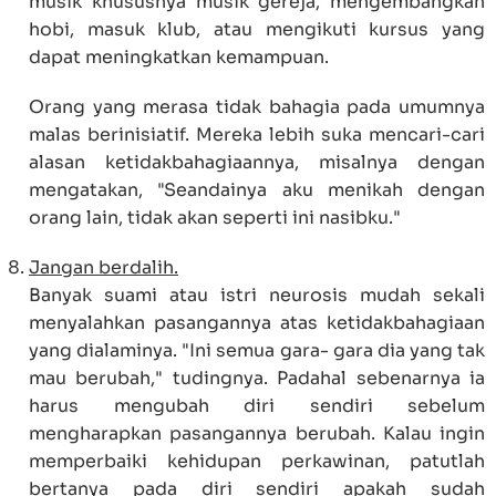
musik khususnya musik gereja, mengembangkan
hobi, masuk klub, atau mengikuti kursus yang
dapat meningkatkan kemampuan.
Orang yang merasa tidak bahagia pada umumnya
malas berinisiatif. Mereka lebih suka mencari-cari
alasan ketidakbahagiaannya, misalnya dengan
mengatakan, "Seandainya aku menikah dengan
orang lain, tidak akan seperti ini nasibku."
Jangan berdalih.
Banyak suami atau istri neurosis mudah sekali
menyalahkan pasangannya atas ketidakbahagiaan
yang dialaminya. "Ini semua gara- gara dia yang tak
mau berubah," tudingnya. Padahal sebenarnya ia
harus mengubah diri sendiri sebelum
mengharapkan pasangannya berubah. Kalau ingin
memperbaiki kehidupan perkawinan, patutlah
bertanya pada diri sendiri apakah sudah