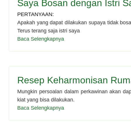
Saya Bosan dengan Istri S
PERTANYAAN:
Apakah yang dapat dilakukan supaya tidak bosa
Terus terang saja istri saya
Baca Selengkapnya
Resep Keharmonisan Rum
Mungkin persoalan dalam perkawinan akan dapa
kiat yang bisa dilakukan.
Baca Selengkapnya