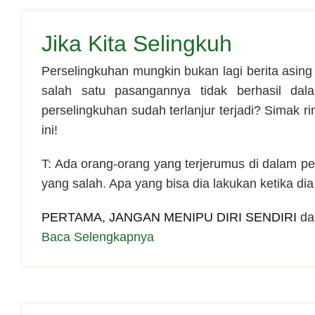
Jika Kita Selingkuh
Perselingkuhan mungkin bukan lagi berita asing
salah satu pasangannya tidak berhasil dal
perselingkuhan sudah terlanjur terjadi? Simak 
ini!
T: Ada orang-orang yang terjerumus di dalam pe
yang salah. Apa yang bisa dia lakukan ketika di
PERTAMA, JANGAN MENIPU DIRI SENDIRI
dan
Baca Selengkapnya