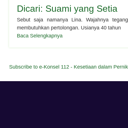
Dicari: Suami yang Setia
Sebut saja namanya Lina. Wajahnya tegan
membutuhkan pertolongan. Usianya 40 tahun
Baca Selengkapnya
Subscribe to e-Konsel 112 - Kesetiaan dalam Perni