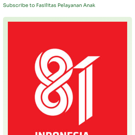
Subscribe to Fasilitas Pelayanan Anak