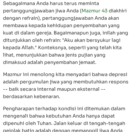
Sebagaimana Anda harus terus meminta
pertanggungjawaban jiwa Anda (
Mazmur 43
diakhiri
dengan refrain), pertanggungjawaban Anda akan
membawa kepada kehidupan penyembahan yang
kuat di dalam gereja. Bagaimanapun juga, inilah yang
ditunjukkan oleh refrain: "Aku akan bersyukur lagi
kepada Allah." Konteksnya, seperti yang telah kita
lihat, menunjukkan bahwa jenis pujian yang
dimaksud adalah penyembahan jemaat.
Mazmur ini menolong kita menyadari bahwa depresi
adalah pergumulan jiwa yang membutuhkan respons
-- baik secara internal maupun eksternal --
berdasarkan kebenaran.
Pengharapan terhadap kondisi ini ditemukan dalam
mengenali bahwa kebutuhan Anda hanya dapat
dipenuhi oleh Tuhan. Jalan keluar di tengah-tengah
gejolak batin adalah dengan memanggil jiwa Anda