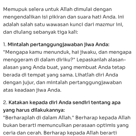
Memupuk selera untuk Allah dimulai dengan
mengendalikan isi pikiran dan suara hati Anda. Ini
adalah salah satu wawasan kunci dari mazmur ini,
dan diulang sebanyak tiga kali:
1.
Mintalah pertanggungjawaban jiwa Anda:
"Mengapa kamu menunduk, hai jiwaku, dan mengapa
menggeram di dalam diriku?" Lepaskanlah alasan-
alasan yang Anda buat, yang membuat Anda tetap
berada di tempat yang sama. Lihatlah diri Anda
dengan jujur, dan mintalah pertanggungjawaban
atas keadaan jiwa Anda.
2.
Katakan kepada diri Anda sendiri tentang apa
yang harus dilakukannya:
"Berharaplah di dalam Allah." Berharap kepada Allah
bukan berarti memunculkan perasaan optimis yang
ceria dan cerah. Berharap kepada Allah berarti