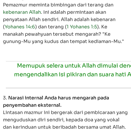
Pemazmur meminta bimbingan dari terang dan
kebenaran Allah
. Ini adalah permintaan akan
penyataan Allah sendiri. Allah adalah kebenaran
(
Yohanes 14:6
) dan terang (
1 Yohanes 1:5
). Ke
manakah pewahyuan tersebut mengarah? "Ke
gunung-Mu yang kudus dan tempat kediaman-Mu."
Memupuk selera untuk Allah dimulai de
mengendalikan isi pikiran dan suara hati 
3.
Narasi internal Anda harus mengarah pada
penyembahan eksternal.
Lintasan mazmur ini bergerak dari pembicaraan yang
menguduskan diri sendiri, kepada doa yang vokal
dan kerinduan untuk beribadah bersama umat Allah.