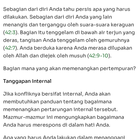
Sebagian dari diri Anda tahu persis apa yang harus
dilakukan. Sebagian dari diri Anda yang lain
menangis dan terganggu oleh suara-suara keraguan
(
42:3
). Bagian itu tenggelam di bawah air terjun yang
deras, tangisan Anda tenggelam oleh gemuruhnya
(
42:7
). Anda berduka karena Anda merasa dilupakan
oleh Allah dan diejek oleh musuh (
42:9-10
).
Bagian mana yang akan memenangkan pertempuran?
Tanggapan Internal
Jika konfliknya bersifat internal, Anda akan
membutuhkan panduan tentang bagaimana
memenangkan pertarungan internal tersebut.
Mazmur-mazmur ini mengungkapkan bagaimana
Anda harus merespons di dalam hati Anda.
Apa yang harus Anda lakukan dalam menanggapi