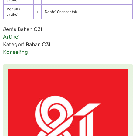
Penulis
:
Daniel Szczesniak
artikel
Jenis Bahan C3I
Artikel
Kategori Bahan C3I
Konseling