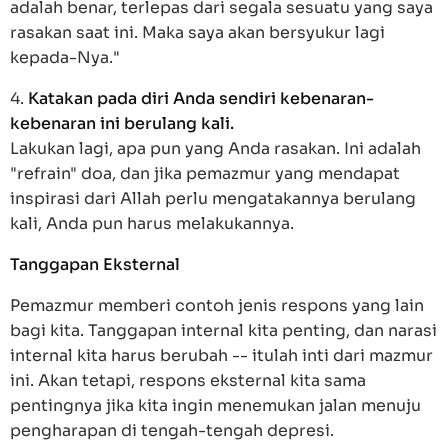
adalah benar, terlepas dari segala sesuatu yang saya
rasakan saat ini. Maka saya akan bersyukur lagi
kepada-Nya."
4.
Katakan pada diri Anda sendiri kebenaran-
kebenaran ini berulang kali.
Lakukan lagi, apa pun yang Anda rasakan. Ini adalah
"refrain" doa, dan jika pemazmur yang mendapat
inspirasi dari Allah perlu mengatakannya berulang
kali, Anda pun harus melakukannya.
Tanggapan Eksternal
Pemazmur memberi contoh jenis respons yang lain
bagi kita. Tanggapan internal kita penting, dan narasi
internal kita harus berubah -- itulah inti dari mazmur
ini. Akan tetapi, respons eksternal kita sama
pentingnya jika kita ingin menemukan jalan menuju
pengharapan di tengah-tengah depresi.