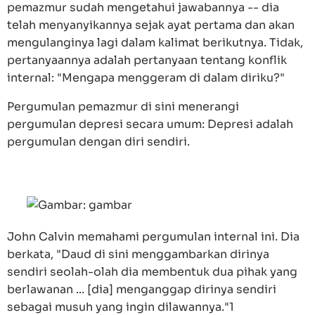
pemazmur sudah mengetahui jawabannya -- dia
telah menyanyikannya sejak ayat pertama dan akan
mengulanginya lagi dalam kalimat berikutnya. Tidak,
pertanyaannya adalah pertanyaan tentang konflik
internal: "Mengapa menggeram di dalam diriku?"
Pergumulan pemazmur di sini menerangi
pergumulan depresi secara umum: Depresi adalah
pergumulan dengan diri sendiri.
John Calvin memahami pergumulan internal ini. Dia
berkata, "Daud di sini menggambarkan dirinya
sendiri seolah-olah dia membentuk dua pihak yang
berlawanan ... [dia] menganggap dirinya sendiri
sebagai musuh yang ingin dilawannya."1