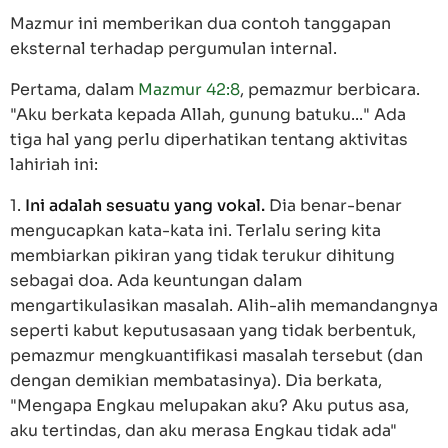
Mazmur ini memberikan dua contoh tanggapan
eksternal terhadap pergumulan internal.
Pertama, dalam
Mazmur 42:8
, pemazmur berbicara.
"Aku berkata kepada Allah, gunung batuku..." Ada
tiga hal yang perlu diperhatikan tentang aktivitas
lahiriah ini:
1.
Ini adalah sesuatu yang vokal.
Dia benar-benar
mengucapkan kata-kata ini. Terlalu sering kita
membiarkan pikiran yang tidak terukur dihitung
sebagai doa. Ada keuntungan dalam
mengartikulasikan masalah. Alih-alih memandangnya
seperti kabut keputusasaan yang tidak berbentuk,
pemazmur mengkuantifikasi masalah tersebut (dan
dengan demikian membatasinya). Dia berkata,
"Mengapa Engkau melupakan aku? Aku putus asa,
aku tertindas, dan aku merasa Engkau tidak ada"