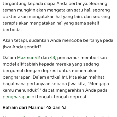
tergantung kepada siapa Anda bertanya. Seorang
teman mungkin akan mengatakan satu hal, seorang
dokter akan mengatakan hal yang lain, dan seorang
terapis akan mengatakan hal yang sama sekali
berbeda.
Akan tetapi, sudahkah Anda mencoba bertanya pada
jiwa Anda sendiri?
Dalam
Mazmur 42
dan
43
, pemazmur memberikan
model alkitabiah kepada mereka yang sedang
bergumul dengan depresi untuk menemukan
pengharapan. Dalam artikel ini, kita akan melihat
bagaimana pertanyaan kepada jiwa kita, "Mengapa
kamu menunduk?" dapat mengarahkan Anda pada
pengharapan
di tengah-tengah depresi.
Refrain dari
Mazmur 42
dan
43