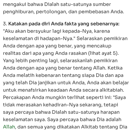
mengakui bahwa Dialah satu-satunya sumber
penghiburan, pertolongan, dan pembebasan Anda.
3.
Katakan pada diri Anda fakta yang sebenarnya:
"Aku akan bersyukur lagi kepada-Nya, karena
keselamatan di hadapan-Nya." Selaraskan pemikiran
Anda dengan apa yang benar, yang mencakup
realitas dari apa yang Anda rasakan (lihat ayat 5).
Yang lebih penting lagi, selaraskanlah pemikiran
Anda dengan apa yang benar tentang Allah. Ketika
Anda melatih kebenaran tentang siapa Dia dan apa
yang telah Dia janjikan untuk Anda, Anda akan belajar
untuk menafsirkan keadaan Anda secara alkitabiah.
Percakapan Anda mungkin terlihat seperti ini: "Saya
tidak merasakan kehadiran-Nya sekarang, tetapi
saya percaya bahwa Dialah satu-satunya harapan
keselamatan saya. Saya percaya bahwa Dia adalah
Allah
, dan semua yang dikatakan Alkitab tentang Dia