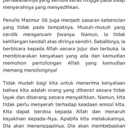
perlawanannya yang semula keras hingga pada sikap
menyerahnya yang menyedihkan.
Penulis
Mazmur 56
juga menjadi sasaran kebencian
yang tidak pada tempatnya. Musuh-musuh yang
cerdik mengancam jiwanya. Namun, ia tidak
kehilangan kendali atas dirinya sendiri. Sebaliknya, ia
berbicara kepada Allah secara jujur dan terbuka. Ia
membicarakan kenyataan yang ada dan kemudian
memohon pertolongan Allah yang kemudian
memang menolongnya!
Tidak mudah bagi kita untuk menerima kenyataan
bahwa kita adalah orang yang dibenci secara tidak
layak dan diserang secara menyakitkan. Namun, kita
tidak perlu menyerah terhadap keadaan emosi kita.
Kita dapat berdoa kepada Allah dan menaruh
keyakinan kepada-Nya. Apabila kita melakukannya,
Dia akan menanggapinya. Dia akan membebaskan