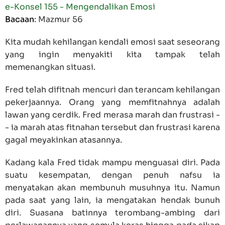
e-Konsel 155 - Mengendalikan Emosi
Bacaan
:
Mazmur 56
Kita mudah kehilangan kendali emosi saat seseorang
yang ingin menyakiti kita tampak telah
memenangkan situasi.
Fred telah difitnah mencuri dan terancam kehilangan
pekerjaannya. Orang yang memfitnahnya adalah
lawan yang cerdik. Fred merasa marah dan frustrasi -
- ia marah atas fitnahan tersebut dan frustrasi karena
gagal meyakinkan atasannya.
Kadang kala Fred tidak mampu menguasai diri. Pada
suatu kesempatan, dengan penuh nafsu ia
menyatakan akan membunuh musuhnya itu. Namun
pada saat yang lain, ia mengatakan hendak bunuh
diri. Suasana batinnya terombang-ambing dari