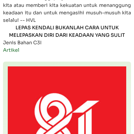
kita atau memberi kita kekuatan untuk menanggung
keadaan itu dan untuk mengasihi musuh-musuh kita
selalu! -- HVL
LEPAS KENDALI BUKANLAH CARA UNTUK
MELEPASKAN DIRI DARI KEADAAN YANG SULIT
Jenis Bahan C3I
Artikel