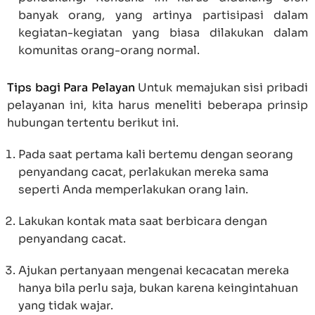
banyak orang, yang artinya partisipasi dalam
kegiatan-kegiatan yang biasa dilakukan dalam
komunitas orang-orang normal.
Tips bagi Para Pelayan
Untuk memajukan sisi pribadi
pelayanan ini, kita harus meneliti beberapa prinsip
hubungan tertentu berikut ini.
Pada saat pertama kali bertemu dengan seorang
penyandang cacat, perlakukan mereka sama
seperti Anda memperlakukan orang lain.
Lakukan kontak mata saat berbicara dengan
penyandang cacat.
Ajukan pertanyaan mengenai kecacatan mereka
hanya bila perlu saja, bukan karena keingintahuan
yang tidak wajar.