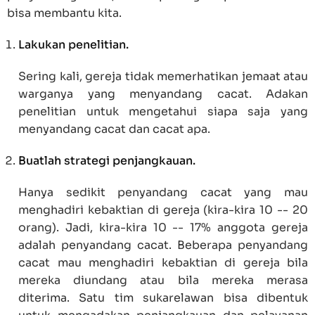
bisa membantu kita.
Lakukan penelitian.
Sering kali, gereja tidak memerhatikan jemaat atau
warganya yang menyandang cacat. Adakan
penelitian untuk mengetahui siapa saja yang
menyandang cacat dan cacat apa.
Buatlah strategi penjangkauan.
Hanya sedikit penyandang cacat yang mau
menghadiri kebaktian di gereja (kira-kira 10 -- 20
orang). Jadi, kira-kira 10 -- 17% anggota gereja
adalah penyandang cacat. Beberapa penyandang
cacat mau menghadiri kebaktian di gereja bila
mereka diundang atau bila mereka merasa
diterima. Satu tim sukarelawan bisa dibentuk