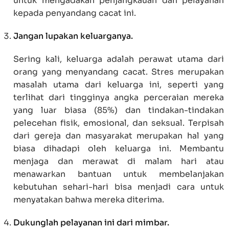
untuk mengadakan penjangkauan dan pelayanan
kepada penyandang cacat ini.
Jangan lupakan keluarganya.
Sering kali, keluarga adalah perawat utama dari
orang yang menyandang cacat. Stres merupakan
masalah utama dari keluarga ini, seperti yang
terlihat dari tingginya angka perceraian mereka
yang luar biasa (85%) dan tindakan-tindakan
pelecehan fisik, emosional, dan seksual. Terpisah
dari gereja dan masyarakat merupakan hal yang
biasa dihadapi oleh keluarga ini. Membantu
menjaga dan merawat di malam hari atau
menawarkan bantuan untuk membelanjakan
kebutuhan sehari-hari bisa menjadi cara untuk
menyatakan bahwa mereka diterima.
Dukunglah pelayanan ini dari mimbar.