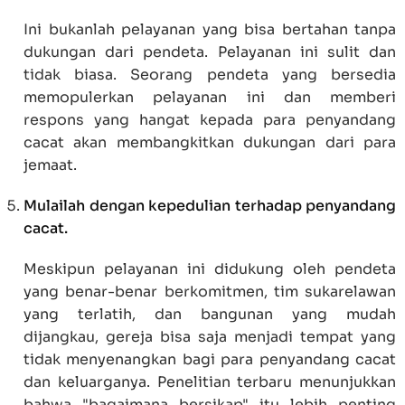
Ini bukanlah pelayanan yang bisa bertahan tanpa
dukungan dari pendeta. Pelayanan ini sulit dan
tidak biasa. Seorang pendeta yang bersedia
memopulerkan pelayanan ini dan memberi
respons yang hangat kepada para penyandang
cacat akan membangkitkan dukungan dari para
jemaat.
Mulailah dengan kepedulian terhadap penyandang
cacat.
Meskipun pelayanan ini didukung oleh pendeta
yang benar-benar berkomitmen, tim sukarelawan
yang terlatih, dan bangunan yang mudah
dijangkau, gereja bisa saja menjadi tempat yang
tidak menyenangkan bagi para penyandang cacat
dan keluarganya. Penelitian terbaru menunjukkan
bahwa "bagaimana bersikap" itu lebih penting