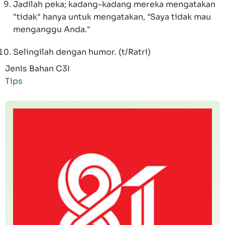
Jadilah peka; kadang-kadang mereka mengatakan
"tidak" hanya untuk mengatakan, "Saya tidak mau
menganggu Anda."
Selingilah dengan humor. (t/Ratri)
Jenis Bahan C3I
Tips