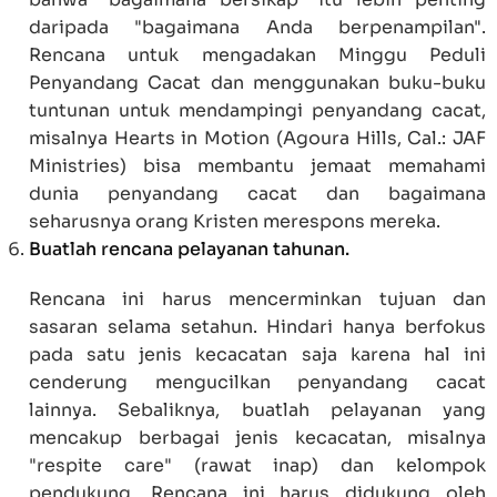
daripada "bagaimana Anda berpenampilan".
Rencana untuk mengadakan Minggu Peduli
Penyandang Cacat dan menggunakan buku-buku
tuntunan untuk mendampingi penyandang cacat,
misalnya Hearts in Motion (Agoura Hills, Cal.: JAF
Ministries) bisa membantu jemaat memahami
dunia penyandang cacat dan bagaimana
seharusnya orang Kristen merespons mereka.
Buatlah rencana pelayanan tahunan.
Rencana ini harus mencerminkan tujuan dan
sasaran selama setahun. Hindari hanya berfokus
pada satu jenis kecacatan saja karena hal ini
cenderung mengucilkan penyandang cacat
lainnya. Sebaliknya, buatlah pelayanan yang
mencakup berbagai jenis kecacatan, misalnya
"respite care" (rawat inap) dan kelompok
pendukung. Rencana ini harus didukung oleh