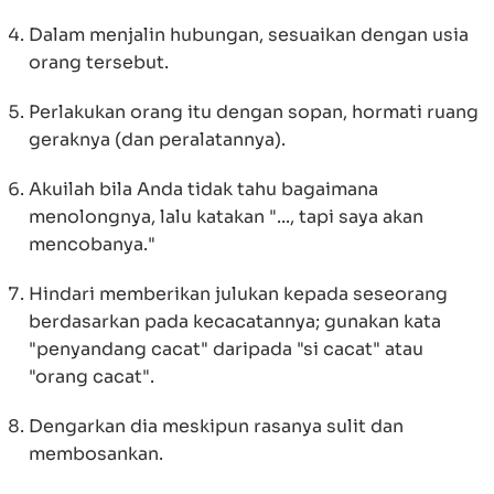
Dalam menjalin hubungan, sesuaikan dengan usia
orang tersebut.
Perlakukan orang itu dengan sopan, hormati ruang
geraknya (dan peralatannya).
Akuilah bila Anda tidak tahu bagaimana
menolongnya, lalu katakan "..., tapi saya akan
mencobanya."
Hindari memberikan julukan kepada seseorang
berdasarkan pada kecacatannya; gunakan kata
"penyandang cacat" daripada "si cacat" atau
"orang cacat".
Dengarkan dia meskipun rasanya sulit dan
membosankan.