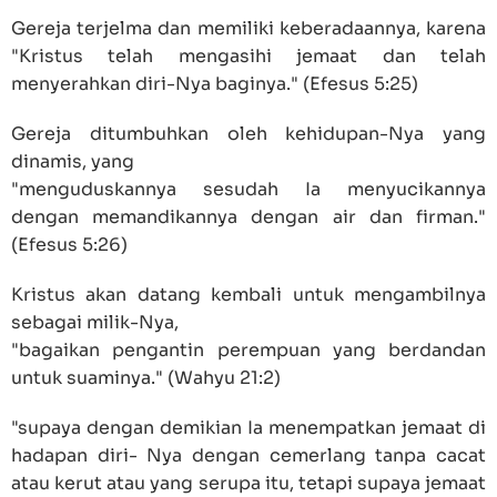
Gereja terjelma dan memiliki keberadaannya, karena
"Kristus telah mengasihi jemaat dan telah
menyerahkan diri-Nya baginya." (
Efesus 5:25
)
Gereja ditumbuhkan oleh kehidupan-Nya yang
dinamis, yang
"menguduskannya sesudah Ia menyucikannya
dengan memandikannya dengan air dan firman."
(
Efesus 5:26
)
Kristus akan datang kembali untuk mengambilnya
sebagai milik-Nya,
"bagaikan pengantin perempuan yang berdandan
untuk suaminya." (
Wahyu 21:2
)
"supaya dengan demikian Ia menempatkan jemaat di
hadapan diri- Nya dengan cemerlang tanpa cacat
atau kerut atau yang serupa itu, tetapi supaya jemaat