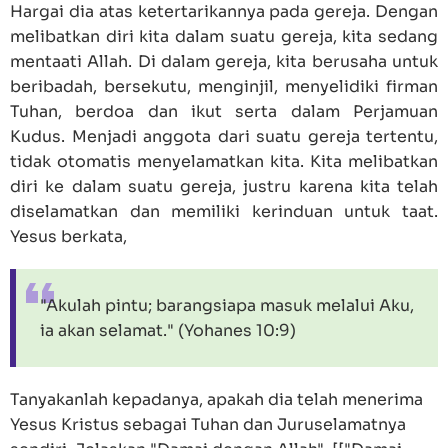
Hargai dia atas ketertarikannya pada gereja. Dengan
melibatkan diri kita dalam suatu gereja, kita sedang
mentaati Allah. Di dalam gereja, kita berusaha untuk
beribadah, bersekutu, menginjil, menyelidiki firman
Tuhan, berdoa dan ikut serta dalam Perjamuan
Kudus. Menjadi anggota dari suatu gereja tertentu,
tidak otomatis menyelamatkan kita. Kita melibatkan
diri ke dalam suatu gereja, justru karena kita telah
diselamatkan dan memiliki kerinduan untuk taat.
Yesus berkata,
"Akulah pintu; barangsiapa masuk melalui Aku,
ia akan selamat." (
Yohanes 10:9
)
Tanyakanlah kepadanya, apakah dia telah menerima
Yesus Kristus sebagai Tuhan dan Juruselamatnya