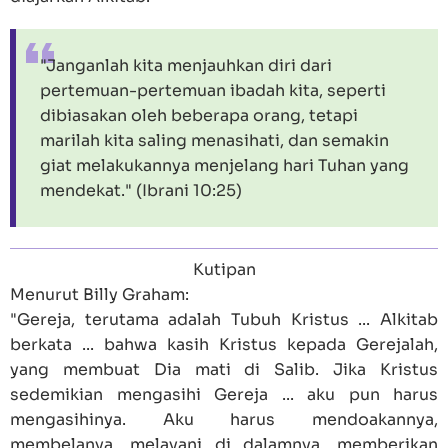
"Janganlah kita menjauhkan diri dari
pertemuan-pertemuan ibadah kita, seperti
dibiasakan oleh beberapa orang, tetapi
marilah kita saling menasihati, dan semakin
giat melakukannya menjelang hari Tuhan yang
mendekat." (
Ibrani 10:25
)
Kutipan
Menurut Billy Graham:
"Gereja, terutama adalah Tubuh Kristus ... Alkitab
berkata ... bahwa kasih Kristus kepada Gerejalah,
yang membuat Dia mati di Salib. Jika Kristus
sedemikian mengasihi Gereja ... aku pun harus
mengasihinya. Aku harus mendoakannya,
membelanya, melayani di dalamnya, memberikan