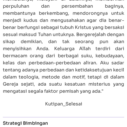
perpuluhan dan persembahan baginya,
membantunya berkembang, mendorongnya untuk
menjadi kudus dan mengusahakan agar dia benar-
benar berfungsi sebagai tubuh Kristus yang bersaksi
sesuai maksud Tuhan untuknya. Bergerejalah dengan
sikap demikian, dan tak seorang pun akan
menyisihkan Anda. Keluarga Allah terdiri dari
bermacam orang dari berbagai suku, kebudayaan,
kelas dan perbedaan-perbedaan aliran. Aku sadar
tentang adanya perbedaan dan ketidaksetujuan kecil
dalam teologia, metode dan motif, tetapi di dalam
Gereja sejati, ada suatu kesatuan misterius yang
mengatasi segala faktor pemisah yang ada."
Kutipan_Selesai
Strategi Bimbingan