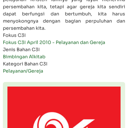
persembahan kita, tetapi agar gereja kita sendiri
dapat berfungsi dan bertumbuh, kita harus
menyokongnya dengan bagian perpuluhan dan
persembahan kita.
Fokus C3I
Fokus C3I April 2010 - Pelayanan dan Gereja
Jenis Bahan C3I
Bimbingan Alkitab
Kategori Bahan C3I
Pelayanan/Gereja