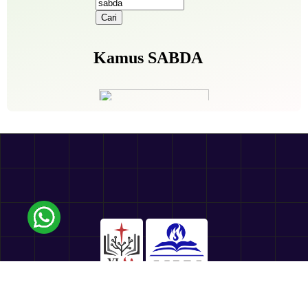
Follow Us: