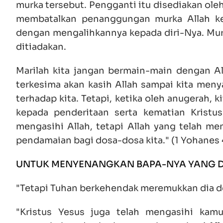
murka tersebut. Pengganti itu disediakan oleh
membatalkan penanggungan murka Allah ke
dengan mengalihkannya kepada diri-Nya. Murka
ditiadakan.
Marilah kita jangan bermain-main dengan Al
terkesima akan kasih Allah sampai kita meny
terhadap kita. Tetapi, ketika oleh anugerah, k
kepada penderitaan serta kematian Kristus 
mengasihi Allah, tetapi Allah yang telah m
pendamaian bagi dosa-dosa kita." (1 Yohanes 
UNTUK MENYENANGKAN BAPA-NYA YANG D
"Tetapi Tuhan berkehendak meremukkan dia de
"Kristus Yesus juga telah mengasihi kam