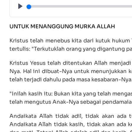
Play
UNTUK MENANGGUNG MURKA ALLAH
Kristus telah menebus kita dari kutuk hukum 
tertulis: "Terkutuklah orang yang digantung pad
Kristus Yesus telah ditentukan Allah menjadi
Nya. Hal ini dibuat-Nya untuk menunjukkan k
telah terjadi dahulu pada masa kesabaran-Nya
"Inilah kasih itu: Bukan kita yang telah menga
telah mengutus Anak-Nya sebagai pendamaian 
Andaikata Allah tidak adil, tidak akan ada
Andaikata Allah tidak kasih, tidak akan ada