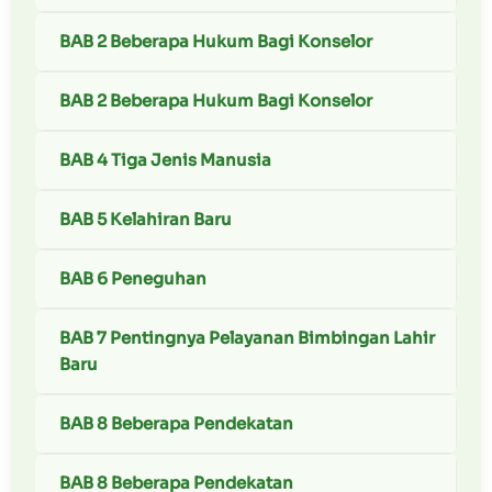
BAB 2 Beberapa Hukum Bagi Konselor
BAB 2 Beberapa Hukum Bagi Konselor
BAB 4 Tiga Jenis Manusia
BAB 5 Kelahiran Baru
BAB 6 Peneguhan
BAB 7 Pentingnya Pelayanan Bimbingan Lahir
Baru
BAB 8 Beberapa Pendekatan
BAB 8 Beberapa Pendekatan