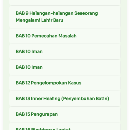
BAB 9 Halangan-halangan Seseorang
Mengalami Lahir Baru
BAB 10 Pemecahan Masalah
BAB 10 Iman
BAB 10 Iman
BAB 12 Pengelompokan Kasus
BAB 13 Inner Healing (Penyembuhan Batin)
BAB 15 Pengurapan
BAB 16 Bimbingan Lanjut