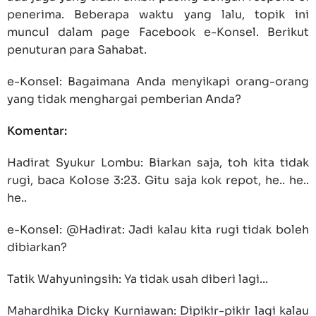
penerima. Beberapa waktu yang lalu, topik ini
muncul dalam page Facebook e-Konsel. Berikut
penuturan para Sahabat.
e-Konsel: Bagaimana Anda menyikapi orang-orang
yang tidak menghargai pemberian Anda?
Komentar:
Hadirat Syukur Lombu: Biarkan saja, toh kita tidak
rugi, baca Kolose 3:23. Gitu saja kok repot, he.. he..
he..
e-Konsel: @Hadirat: Jadi kalau kita rugi tidak boleh
dibiarkan?
Tatik Wahyuningsih: Ya tidak usah diberi lagi...
Mahardhika Dicky Kurniawan: Dipikir-pikir lagi kalau