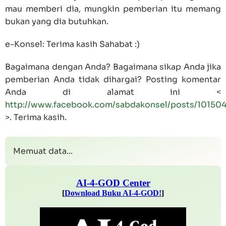
mau memberi dia, mungkin pemberian itu memang
bukan yang dia butuhkan.
e-Konsel: Terima kasih Sahabat :)
Bagaimana dengan Anda? Bagaimana sikap Anda jika
pemberian Anda tidak dihargai? Posting komentar
Anda di alamat ini <
http://www.facebook.com/sabdakonsel/posts/10150
>. Terima kasih.
Memuat data...