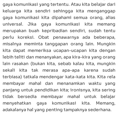
gaya komunikasi yang tertentu. Atau kita belajar dari
keluarga kita sendiri sehingga kita menganggap
gaya komunikasi kita dipahami semua orang, alias
universal. Jika gaya komunikasi kita memang
merupakan buah kepribadian sendiri, sudah tentu
perlu koreksi. Obat penawarnya ada beberapa,
misalnya meminta tanggapan orang lain. Mungkin
kita dapat memeriksa ucapan-ucapan kita dengan
lebih teliti dan menanyakan, apa kira-kira yang orang
lain rasakan (bukan kita, sebab kalau kita, mungkin
sekali kita tak merasa apa-apa karena sudah
terbiasa) tatkala mendengar kata-kata kita. Kita rela
membayar mahal dan menanamkan waktu yang
panjang untuk pendidikan kita; ironisnya, kita sering
tidak bersedia membayar mahal untuk belajar
menyehatkan gaya komunikasi kita. Memang,
adakalanya hal yang penting tampaknya sederhana.