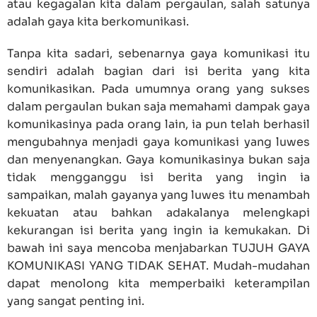
atau kegagalan kita dalam pergaulan, salah satunya
adalah gaya kita berkomunikasi.
Tanpa kita sadari, sebenarnya gaya komunikasi itu
sendiri adalah bagian dari isi berita yang kita
komunikasikan. Pada umumnya orang yang sukses
dalam pergaulan bukan saja memahami dampak gaya
komunikasinya pada orang lain, ia pun telah berhasil
mengubahnya menjadi gaya komunikasi yang luwes
dan menyenangkan. Gaya komunikasinya bukan saja
tidak mengganggu isi berita yang ingin ia
sampaikan, malah gayanya yang luwes itu menambah
kekuatan atau bahkan adakalanya melengkapi
kekurangan isi berita yang ingin ia kemukakan. Di
bawah ini saya mencoba menjabarkan TUJUH GAYA
KOMUNIKASI YANG TIDAK SEHAT. Mudah-mudahan
dapat menolong kita memperbaiki keterampilan
yang sangat penting ini.