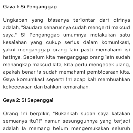
Gaya 1: Si Penganggap
Ungkapan yang biasanya terlontar dari dirinya
adalah, "Saudara seharusnya sudah mengerti maksud
saya." Si Penganggap umumnya melakukan satu
kesalahan yang cukup serius dalam komunikasi,
yakni menganggap orang lain pasti memahami isi
hatinya. Sebelum kita menganggap orang lain sudah
menangkap maksud kita, kita perlu mengecek ulang,
apakah benar ia sudah memahami pembicaraan kita.
Gaya komunikasi seperti ini acap kali membuahkan
kekecewaan dan bahkan kemarahan.
Gaya 2: Si Sepenggal
Orang ini berpikir, "Bukankah sudah saya katakan
semuanya itu?!" namun sesungguhnya yang terjadi
adalah ia memang belum mengemukakan seluruh