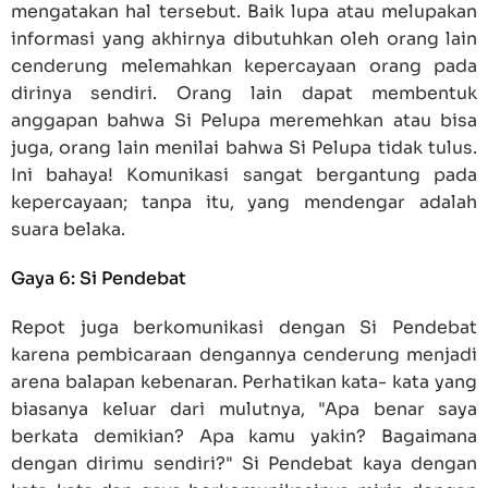
mengatakan hal tersebut. Baik lupa atau melupakan
informasi yang akhirnya dibutuhkan oleh orang lain
cenderung melemahkan kepercayaan orang pada
dirinya sendiri. Orang lain dapat membentuk
anggapan bahwa Si Pelupa meremehkan atau bisa
juga, orang lain menilai bahwa Si Pelupa tidak tulus.
Ini bahaya! Komunikasi sangat bergantung pada
kepercayaan; tanpa itu, yang mendengar adalah
suara belaka.
Gaya 6: Si Pendebat
Repot juga berkomunikasi dengan Si Pendebat
karena pembicaraan dengannya cenderung menjadi
arena balapan kebenaran. Perhatikan kata- kata yang
biasanya keluar dari mulutnya, "Apa benar saya
berkata demikian? Apa kamu yakin? Bagaimana
dengan dirimu sendiri?" Si Pendebat kaya dengan