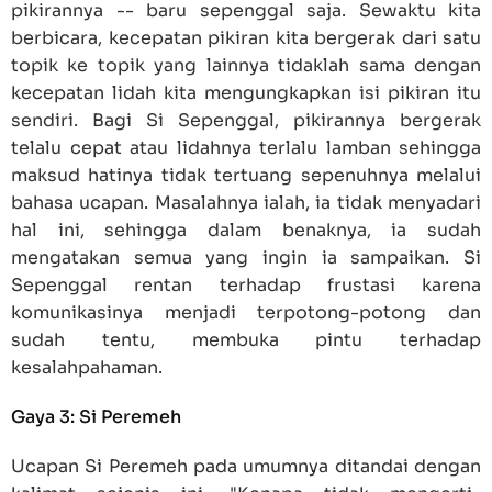
pikirannya -- baru sepenggal saja. Sewaktu kita
berbicara, kecepatan pikiran kita bergerak dari satu
topik ke topik yang lainnya tidaklah sama dengan
kecepatan lidah kita mengungkapkan isi pikiran itu
sendiri. Bagi Si Sepenggal, pikirannya bergerak
telalu cepat atau lidahnya terlalu lamban sehingga
maksud hatinya tidak tertuang sepenuhnya melalui
bahasa ucapan. Masalahnya ialah, ia tidak menyadari
hal ini, sehingga dalam benaknya, ia sudah
mengatakan semua yang ingin ia sampaikan. Si
Sepenggal rentan terhadap frustasi karena
komunikasinya menjadi terpotong-potong dan
sudah tentu, membuka pintu terhadap
kesalahpahaman.
Gaya 3: Si Peremeh
Ucapan Si Peremeh pada umumnya ditandai dengan