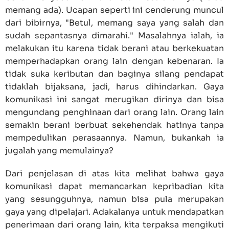
memang ada). Ucapan seperti ini cenderung muncul
dari bibirnya, "Betul, memang saya yang salah dan
sudah sepantasnya dimarahi." Masalahnya ialah, ia
melakukan itu karena tidak berani atau berkekuatan
memperhadapkan orang lain dengan kebenaran. Ia
tidak suka keributan dan baginya silang pendapat
tidaklah bijaksana, jadi, harus dihindarkan. Gaya
komunikasi ini sangat merugikan dirinya dan bisa
mengundang penghinaan dari orang lain. Orang lain
semakin berani berbuat sekehendak hatinya tanpa
mempedulikan perasaannya. Namun, bukankah ia
jugalah yang memulainya?
Dari penjelasan di atas kita melihat bahwa gaya
komunikasi dapat memancarkan kepribadian kita
yang sesungguhnya, namun bisa pula merupakan
gaya yang dipelajari. Adakalanya untuk mendapatkan
penerimaan dari orang lain, kita terpaksa mengikuti