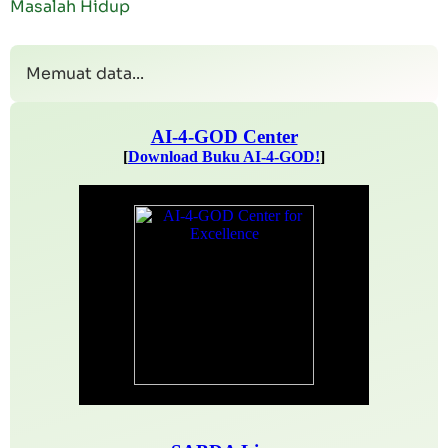
Masalah Hidup
Memuat data...