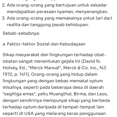
Ada orang-orang yang bertujuan untuk sekadar
mendapatkan perasaan nyaman, menyenangkan.
Ada orang-orang yang memakainya untuk lari dari
realita dan tanggung jawab kehidupan.
Sebab-sebabnya:
a. Faktor-faktor Sosial dan Kebudayaan
Sikap masyarakat dan lingkungan terhadap obat-
obatan sangat menentukan gejala ini (David N.
Holvey, Ed., "Merck Manual", Merck & Co. Inc., NJ.
1972, p. 1411). Orang-orang yang hidup dalam
lingkungan yang dengan bebas memakai opium
misalnya, seperti pada beberapa desa di daerah
"segitiga emas", yaitu Muangthai, Birma, dan Laos,
dengan sendirinya mempunyai sikap yang berbeda
terhadap opium daripada di tempat-tempat lain
seperti di USA yang melarang keras penggunaan