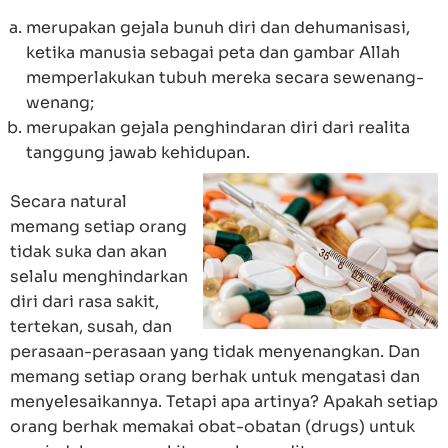
merupakan gejala bunuh diri dan dehumanisasi,
ketika manusia sebagai peta dan gambar Allah
memperlakukan tubuh mereka secara sewenang-
wenang;
merupakan gejala penghindaran diri dari realita
tanggung jawab kehidupan.
Secara natural
memang setiap orang
tidak suka dan akan
selalu menghindarkan
diri dari rasa sakit,
tertekan, susah, dan
perasaan-perasaan yang tidak menyenangkan. Dan
memang setiap orang berhak untuk mengatasi dan
menyelesaikannya. Tetapi apa artinya? Apakah setiap
orang berhak memakai obat-obatan (drugs) untuk