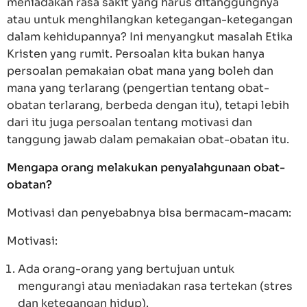
meniadakan rasa sakit yang harus ditanggungnya
atau untuk menghilangkan ketegangan-ketegangan
dalam kehidupannya? Ini menyangkut masalah Etika
Kristen yang rumit. Persoalan kita bukan hanya
persoalan pemakaian obat mana yang boleh dan
mana yang terlarang (pengertian tentang obat-
obatan terlarang, berbeda dengan itu), tetapi lebih
dari itu juga persoalan tentang motivasi dan
tanggung jawab dalam pemakaian obat-obatan itu.
Mengapa orang melakukan penyalahgunaan obat-
obatan?
Motivasi dan penyebabnya bisa bermacam-macam:
Motivasi:
Ada orang-orang yang bertujuan untuk
mengurangi atau meniadakan rasa tertekan (stres
dan ketegangan hidup).