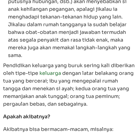
putusnya hubungan, dsb.) akan menyebabkan si
anak kehilangan pegangan, apalagi jikalau ia
menghadapi tekanan-tekanan hidup yang lain.
Jikalau dalam rumah tangganya ia sudah belajar
bahwa obat-obatan menjadi jawaban termudah
atas segala penyakit dan rasa tidak enak, maka
mereka juga akan memakai langkah-langkah yang
sama.
Pendidikan keluarga yang buruk sering kali diberikan
oleh tipe-tipe
keluarga
dengan latar belakang orang
tua yang bercerai; ibu yang mengepalai rumah
tangga dan menekan si ayah; kedua orang tua yang
memanjakan anak tunggal; orang tua peminum;
pergaulan bebas, dan sebagainya.
Apakah akibatnya?
Akibatnya bisa bermacam-macam, misalnya: