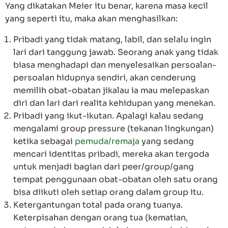
Yang dikatakan Meier itu benar, karena masa kecil
yang seperti itu, maka akan menghasilkan:
Pribadi yang tidak matang, labil, dan selalu ingin
lari dari tanggung jawab. Seorang anak yang tidak
biasa menghadapi dan menyelesaikan persoalan-
persoalan hidupnya sendiri, akan cenderung
memilih obat-obatan jikalau ia mau melepaskan
diri dan lari dari realita kehidupan yang menekan.
Pribadi yang ikut-ikutan. Apalagi kalau sedang
mengalami group pressure (tekanan lingkungan)
ketika sebagai
pemuda/remaja
yang sedang
mencari identitas pribadi, mereka akan tergoda
untuk menjadi bagian dari peer/group/gang
tempat penggunaan obat-obatan oleh satu orang
bisa diikuti oleh setiap orang dalam group itu.
Ketergantungan total pada orang tuanya.
Keterpisahan dengan orang tua (kematian,