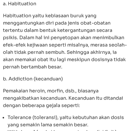
a. Habituation
Habituation yaitu kebiasaan buruk yang
menggantungkan diri pada jenis obat-obatan
tertentu dalam bentuk ketergantungan secara
psikis. Dalam hal ini penyetopan akan menimbulkan
efek-efek kejiwaan seperti misalnya, merasa seolah-
olah tidak pernah sembuh. Sehingga akhirnya, ia
akan memakai obat itu lagi meskipun dosisnya tidak
pernah bertambah besar.
b. Addiction (kecanduan)
Pemakaian heroin, morfin, dsb., biasanya
mengakibatkan kecanduan. Kecanduan itu ditandai
dengan beberapa gejala seperti:
Tolerance (toleransi), yaitu kebutuhan akan dosis
yang semakin lama semakin besar.