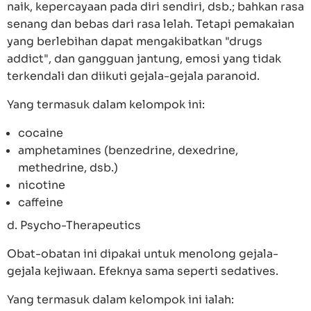
naik, kepercayaan pada diri sendiri, dsb.; bahkan rasa
senang dan bebas dari rasa lelah. Tetapi pemakaian
yang berlebihan dapat mengakibatkan "drugs
addict", dan gangguan jantung, emosi yang tidak
terkendali dan diikuti gejala-gejala paranoid.
Yang termasuk dalam kelompok ini:
cocaine
amphetamines (benzedrine, dexedrine,
methedrine, dsb.)
nicotine
caffeine
d. Psycho-Therapeutics
Obat-obatan ini dipakai untuk menolong gejala-
gejala kejiwaan. Efeknya sama seperti sedatives.
Yang termasuk dalam kelompok ini ialah: