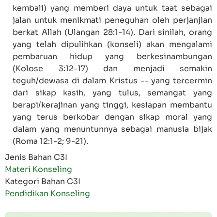
kembali) yang memberi daya untuk taat sebagai
jalan untuk menikmati peneguhan oleh perjanjian
berkat Allah (
Ulangan 28:1-14
). Dari sinilah, orang
yang telah dipulihkan (konseli) akan mengalami
pembaruan hidup yang berkesinambungan
(
Kolose 3:12-17
) dan menjadi semakin
teguh/dewasa di dalam Kristus -- yang tercermin
dari sikap kasih, yang tulus, semangat yang
berapi/kerajinan yang tinggi, kesiapan membantu
yang terus berkobar dengan sikap moral yang
dalam yang menuntunnya sebagai manusia bijak
(
Roma 12:1-2; 9-21
).
Jenis Bahan C3I
Materi Konseling
Kategori Bahan C3I
Pendidikan Konseling