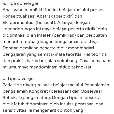
a. Tipe converger
Anak yang memiliki tipe ini belajar melalui proses
Konseptualisasi Abstrak (berpikir) dan
Eksperimentasi (berbuat). Artinya, dengan
kecenderungan ini gaya belajar peserta didik lebih
didominasi oleh intelek (pemikiran) dan perbuatan
mencoba- coba (dengan pengalaman praktis).
Dengan demikian peserta didik menghindari
pengajaran yang semata-mata teoritis. Hal teoritis
dan praktis harus berjalan seimbang. Gaya semacam
ini umumnya mendominasi hidup teknokrat.
b. Tipe diverger
Pada tipe diverger, anak belajar melalui Pengalaman-
pengalaman Kongkret (perasaan) dan Observasi
Reflektif (pengamatan). Dengan tipe ini peserta
didik lebih didominasi oleh intuisi, perasaan, dan
sensitivitas. Ia mengamati contoh yang