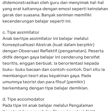
didemonstrasikan oleh guru dan menyimak hal-hal
yang erat kaitannya dengan emosi seperti keindahan
gerak dan suasana. Banyak seniman memiliki
kecenderungan belajar seperti ini.
c. Tipe assimilator
Anak bertipe assimilator ini belajar melalui
Konseptualisasi Abstrak (kuat dalam berpikir)
dengan Observasi Reflektif (pengamatan). Peserta
didik dengan gaya belajar ini cenderung bersifat
teoritis, enggan berbuat. Ia berorientasi kepada
buku- buku bacaan dan contoh-contoh. Dari situ ia
membangun teori atau keyakinan gaya. Pada
umumnya teorisi dan para filsuf (pemikir)
berkembang dengan tipe belajar demikian.
d. Tipe accomodator
Pada tipe ini anak belajar melalui Pengalaman