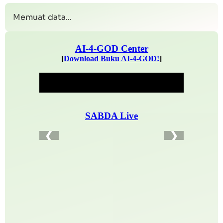
Memuat data...