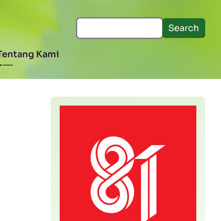
Search
Tentang Kami