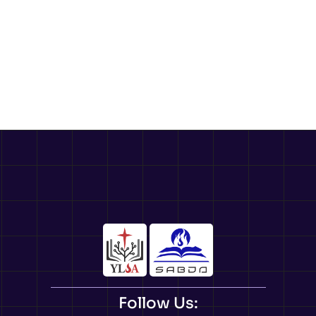
Follow Us: