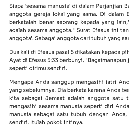
Siapa 'sesama manusia' di dalam Perjanjian B
anggota gereja lokal yang sama. Di dalam E
berkatalah benar seorang kepada yang lain,"
adalah sesama anggota." Surat Efesus ini te
anggota'. Sebagai anggota dari tubuh yang sa
Dua kali di Efesus pasal 5 dikatakan kepada pi
Ayat di Efesus 5:33 berbunyi, "Bagaimanapun 
seperti dirimu sendiri.
Mengapa Anda sanggup mengasihi istri Anda 
yang sebelumnya. Dia berkata karena Anda ber
kita sebagai Jemaat adalah anggota satu 
mengasihi sesama manusia seperti diri Anda
manusia sebagai satu tubuh dengan Anda, 
sendiri. Itulah pokok intinya.