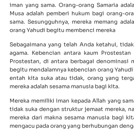
iman yang sama. Orang-orang Samaria adal
Musa adalah pemberi hukum bagi orang-oran
sama. Sesungguhnya, mereka memang adalah
orang Yahudi begitu membenci mereka
Sebagaimana yang telah Anda ketahui, tida
agama. Kebencian antara kaum Prostestan 
Prostestan, di antara berbagai denominas
begitu mendalamnya kebencian orang Yahudi t
entah kita suka atau tidak, orang yang terg
mereka adalah sesama manusia bagi kita.
Mereka memiliki iman kepada Allah yang sam
tidak suka dengan struktur jemaat mereka, n
mereka dari makna sesama manusia bagi kit
mengacu pada orang yang berhubungan dengan