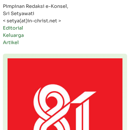
Pimpinan Redaksi e-Konsel,
Sri Setyawati
< setya(at)in-christ.net >
Editorial
Keluarga
Artikel