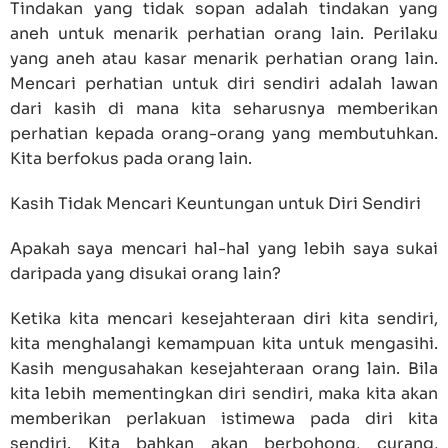
Tindakan yang tidak sopan adalah tindakan yang
aneh untuk menarik perhatian orang lain. Perilaku
yang aneh atau kasar menarik perhatian orang lain.
Mencari perhatian untuk diri sendiri adalah lawan
dari kasih di mana kita seharusnya memberikan
perhatian kepada orang-orang yang membutuhkan.
Kita berfokus pada orang lain.
Kasih Tidak Mencari Keuntungan untuk Diri Sendiri
Apakah saya mencari hal-hal yang lebih saya sukai
daripada yang disukai orang lain?
Ketika kita mencari kesejahteraan diri kita sendiri,
kita menghalangi kemampuan kita untuk mengasihi.
Kasih mengusahakan kesejahteraan orang lain. Bila
kita lebih mementingkan diri sendiri, maka kita akan
memberikan perlakuan istimewa pada diri kita
sendiri. Kita bahkan akan berbohong, curang,