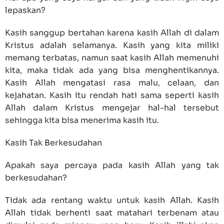
lepaskan?
Kasih sanggup bertahan karena kasih Allah di dalam
Kristus adalah selamanya. Kasih yang kita miliki
memang terbatas, namun saat kasih Allah memenuhi
kita, maka tidak ada yang bisa menghentikannya.
Kasih Allah mengatasi rasa malu, celaan, dan
kejahatan. Kasih itu rendah hati sama seperti kasih
Allah dalam Kristus mengejar hal-hal tersebut
sehingga kita bisa menerima kasih itu.
Kasih Tak Berkesudahan
Apakah saya percaya pada kasih Allah yang tak
berkesudahan?
Tidak ada rentang waktu untuk kasih Allah. Kasih
Allah tidak berhenti saat matahari terbenam atau