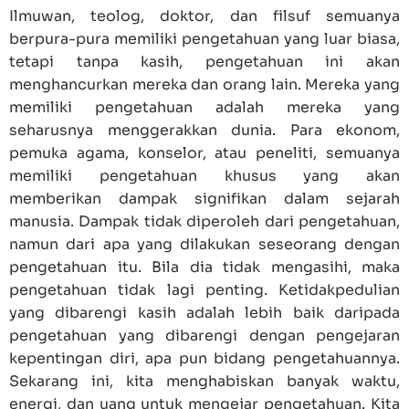
Ilmuwan, teolog, doktor, dan filsuf semuanya
berpura-pura memiliki pengetahuan yang luar biasa,
tetapi tanpa kasih, pengetahuan ini akan
menghancurkan mereka dan orang lain. Mereka yang
memiliki pengetahuan adalah mereka yang
seharusnya menggerakkan dunia. Para ekonom,
pemuka agama, konselor, atau peneliti, semuanya
memiliki pengetahuan khusus yang akan
memberikan dampak signifikan dalam sejarah
manusia. Dampak tidak diperoleh dari pengetahuan,
namun dari apa yang dilakukan seseorang dengan
pengetahuan itu. Bila dia tidak mengasihi, maka
pengetahuan tidak lagi penting. Ketidakpedulian
yang dibarengi kasih adalah lebih baik daripada
pengetahuan yang dibarengi dengan pengejaran
kepentingan diri, apa pun bidang pengetahuannya.
Sekarang ini, kita menghabiskan banyak waktu,
energi, dan uang untuk mengejar pengetahuan. Kita