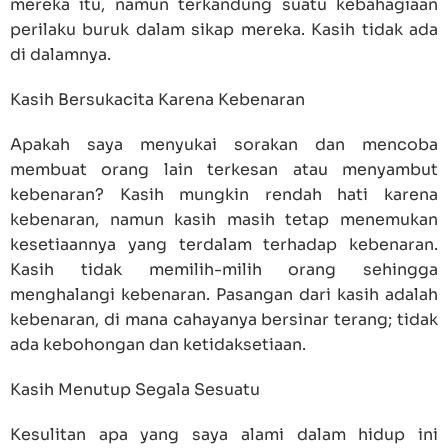
mereka itu, namun terkandung suatu kebahagiaan
perilaku buruk dalam sikap mereka. Kasih tidak ada
di dalamnya.
Kasih Bersukacita Karena Kebenaran
Apakah saya menyukai sorakan dan mencoba
membuat orang lain terkesan atau menyambut
kebenaran? Kasih mungkin rendah hati karena
kebenaran, namun kasih masih tetap menemukan
kesetiaannya yang terdalam terhadap kebenaran.
Kasih tidak memilih-milih orang sehingga
menghalangi kebenaran. Pasangan dari kasih adalah
kebenaran, di mana cahayanya bersinar terang; tidak
ada kebohongan dan ketidaksetiaan.
Kasih Menutup Segala Sesuatu
Kesulitan apa yang saya alami dalam hidup ini