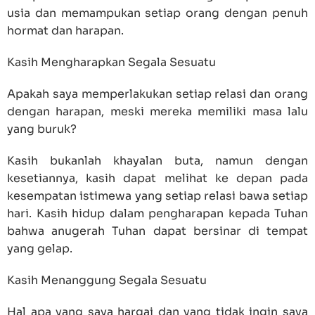
usia dan memampukan setiap orang dengan penuh
hormat dan harapan.
Kasih Mengharapkan Segala Sesuatu
Apakah saya memperlakukan setiap relasi dan orang
dengan harapan, meski mereka memiliki masa lalu
yang buruk?
Kasih bukanlah khayalan buta, namun dengan
kesetiannya, kasih dapat melihat ke depan pada
kesempatan istimewa yang setiap relasi bawa setiap
hari. Kasih hidup dalam pengharapan kepada Tuhan
bahwa anugerah Tuhan dapat bersinar di tempat
yang gelap.
Kasih Menanggung Segala Sesuatu
Hal apa yang saya hargai dan yang tidak ingin saya