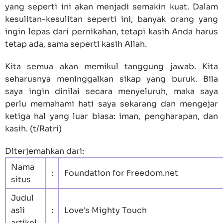
yang seperti ini akan menjadi semakin kuat. Dalam
kesulitan-kesulitan seperti ini, banyak orang yang
ingin lepas dari pernikahan, tetapi kasih Anda harus
tetap ada, sama seperti kasih Allah.
Kita semua akan memikul tanggung jawab. Kita
seharusnya meninggalkan sikap yang buruk. Bila
saya ingin dinilai secara menyeluruh, maka saya
perlu memahami hati saya sekarang dan mengejar
ketiga hal yang luar biasa: iman, pengharapan, dan
kasih. (t/Ratri)
Diterjemahkan dari:
Nama
:
Foundation for Freedom.net
situs
Judul
asli
:
Love's Mighty Touch
artikel