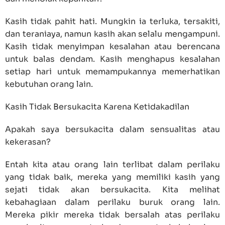
Kasih tidak pahit hati. Mungkin ia terluka, tersakiti,
dan teraniaya, namun kasih akan selalu mengampuni.
Kasih tidak menyimpan kesalahan atau berencana
untuk balas dendam. Kasih menghapus kesalahan
setiap hari untuk memampukannya memerhatikan
kebutuhan orang lain.
Kasih Tidak Bersukacita Karena Ketidakadilan
Apakah saya bersukacita dalam sensualitas atau
kekerasan?
Entah kita atau orang lain terlibat dalam perilaku
yang tidak baik, mereka yang memiliki kasih yang
sejati tidak akan bersukacita. Kita melihat
kebahagiaan dalam perilaku buruk orang lain.
Mereka pikir mereka tidak bersalah atas perilaku