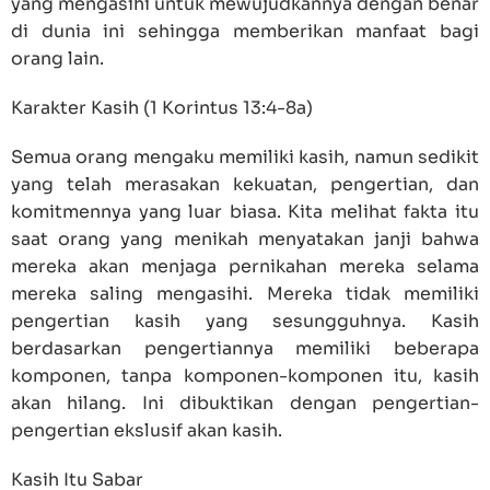
yang mengasihi untuk mewujudkannya dengan benar
di dunia ini sehingga memberikan manfaat bagi
orang lain.
Karakter Kasih (1 Korintus 13:4-8a)
Semua orang mengaku memiliki kasih, namun sedikit
yang telah merasakan kekuatan, pengertian, dan
komitmennya yang luar biasa. Kita melihat fakta itu
saat orang yang menikah menyatakan janji bahwa
mereka akan menjaga pernikahan mereka selama
mereka saling mengasihi. Mereka tidak memiliki
pengertian kasih yang sesungguhnya. Kasih
berdasarkan pengertiannya memiliki beberapa
komponen, tanpa komponen-komponen itu, kasih
akan hilang. Ini dibuktikan dengan pengertian-
pengertian ekslusif akan kasih.
Kasih Itu Sabar