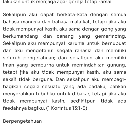
lakukan untuk menjaga agar gereja tetap ramai.
Sekalipun aku dapat berkata-kata dengan semua
bahasa manusia dan bahasa malaikat, tetapi jika aku
tidak mempunyai kasih, aku sama dengan gong yang
berkumandang dan canang yang gemerincing.
Sekalipun aku mempunyai karunia untuk bernubuat
dan aku mengetahui segala rahasia dan memiliki
seluruh pengetahuan; dan sekalipun aku memiliki
iman yang sempurna untuk memindahkan gunung,
tetapi jika aku tidak mempunyai kasih, aku sama
sekali tidak berguna. Dan sekalipun aku membagi-
bagikan segala sesuatu yang ada padaku, bahkan
menyerahkan tubuhku untuk dibakar, tetapi jika aku
tidak mempunyai kasih, sedikitpun tidak ada
faedahnya bagiku. (1 Korintus 13:1-3)
Berpengetahuan