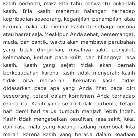
kasih berhenti, maka kita tahu bahwa itu bukanlah
kasih. Bila kasih menemui halangan terhadap
kepribadian seseorang, keganjilan, penampilan, atau
karunia, maka kita melihat kasih itu sebagai pesona
atau hasrat saja. Meskipun Anda sehat, bersemangat,
muda, dan cantik, waktu akan membawa perubahan
yang tidak diinginkan, misalnya sakit penyakit,
kelemahan, keriput pada kulit, dan hilangnya rasa
kasih. Kasih yang sejati tidak akan pernah
berkesudahan karena kasih tidak menyerah; kasih
tidak bisa menyerah. Kekuatan kasih tidak
didasarkan pada apa yang Anda lihat pada diri
seseorang, tetapi dalam komitmen Anda terhadap
orang itu. Kasih yang sejati tidak berhenti, tetapi
hari demi hari terus tumbuh menjadi lebih indah.
Kasih tidak mengabaikan kesulitan, rasa sakit, luka,
dan rasa malu yang kadang-kadang membuat kita
marah, karena kasih yang berada dalam keadaan