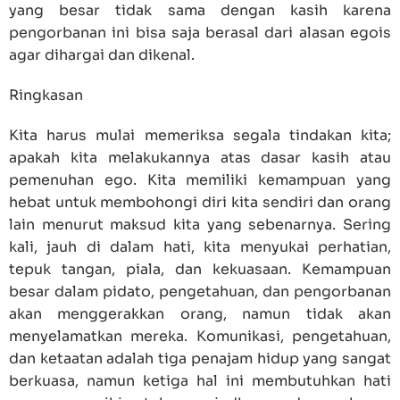
yang besar tidak sama dengan kasih karena
pengorbanan ini bisa saja berasal dari alasan egois
agar dihargai dan dikenal.
Ringkasan
Kita harus mulai memeriksa segala tindakan kita;
apakah kita melakukannya atas dasar kasih atau
pemenuhan ego. Kita memiliki kemampuan yang
hebat untuk membohongi diri kita sendiri dan orang
lain menurut maksud kita yang sebenarnya. Sering
kali, jauh di dalam hati, kita menyukai perhatian,
tepuk tangan, piala, dan kekuasaan. Kemampuan
besar dalam pidato, pengetahuan, dan pengorbanan
akan menggerakkan orang, namun tidak akan
menyelamatkan mereka. Komunikasi, pengetahuan,
dan ketaatan adalah tiga penajam hidup yang sangat
berkuasa, namun ketiga hal ini membutuhkan hati