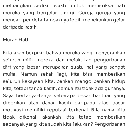
meluangkan sedikit waktu untuk memeriksa hati
mereka yang bergelar tinggi. Gereja-gereja yang
mencari pendeta tampaknya lebih menekankan gelar
daripada kasih.
Murah Hati
Kita akan berpikir bahwa mereka yang menyerahkan
seluruh milik mereka dan melakukan pengorbanan
diri yang besar merupakan suatu hal yang sangat
mulia. Namun sekali lagi, kita bisa memberikan
seluruh kekayaan kita, bahkan mengorbankan hidup
kita, tetapi tanpa kasih, semua itu tidak ada gunanya.
Saya bertanya-tanya seberapa besar bantuan yang
diberikan atas dasar kasih daripada atas dasar
motivasi memiliki reputasi terkenal. Bila nama kita
tidak dikenal, akankah kita tetap memberikan
sebanyak yang kita sudah kita lakukan? Pengorbanan