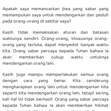
Apakah saya memancarkan jiwa yang sabar yang
memampukan saya untuk mendengarkan dan peduli
pada orang-orang di sekitar saya?
Kasih tidak memaksakan aturan dan batasan
waktunya sendiri. Orang-orang, khususnya orang-
orang yang terluka, dapat menyedot banyak waktu
kita. Orang sabar percaya kepada Tuhan bahwa Ia
akan memberikan cukup waktu untuknya
mendengarkan orang lain.
Kasih juga mampu memperlakukan semua orang
dengan cara yang benar. Kita cenderung
mengharapkan orang lain untuk mendengarkan kita
seperti kita mendengarkan orang lain, tetapi sering
kali hal ini tidak berhasil. Orang yang sabar percaya
kepada Tuhan bahwa Ia akan memberikan hikmat