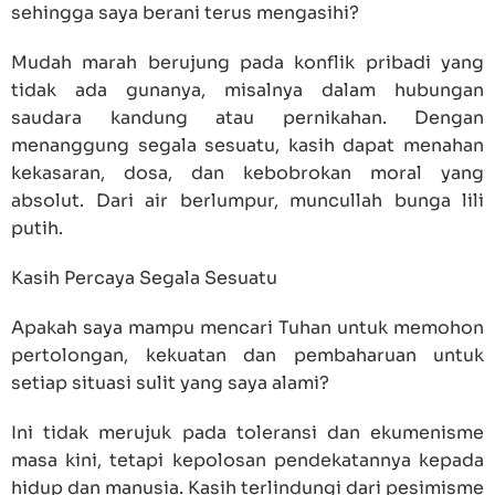
sehingga saya berani terus mengasihi?
Mudah marah berujung pada konflik pribadi yang
tidak ada gunanya, misalnya dalam hubungan
saudara kandung atau pernikahan. Dengan
menanggung segala sesuatu, kasih dapat menahan
kekasaran, dosa, dan kebobrokan moral yang
absolut. Dari air berlumpur, muncullah bunga lili
putih.
Kasih Percaya Segala Sesuatu
Apakah saya mampu mencari Tuhan untuk memohon
pertolongan, kekuatan dan pembaharuan untuk
setiap situasi sulit yang saya alami?
Ini tidak merujuk pada toleransi dan ekumenisme
masa kini, tetapi kepolosan pendekatannya kepada
hidup dan manusia. Kasih terlindungi dari pesimisme