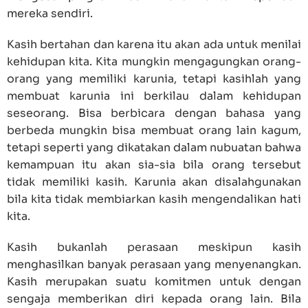
mereka sendiri.
Kasih bertahan dan karena itu akan ada untuk menilai
kehidupan kita. Kita mungkin mengagungkan orang-
orang yang memiliki karunia, tetapi kasihlah yang
membuat karunia ini berkilau dalam kehidupan
seseorang. Bisa berbicara dengan bahasa yang
berbeda mungkin bisa membuat orang lain kagum,
tetapi seperti yang dikatakan dalam nubuatan bahwa
kemampuan itu akan sia-sia bila orang tersebut
tidak memiliki kasih. Karunia akan disalahgunakan
bila kita tidak membiarkan kasih mengendalikan hati
kita.
Kasih bukanlah perasaan meskipun kasih
menghasilkan banyak perasaan yang menyenangkan.
Kasih merupakan suatu komitmen untuk dengan
sengaja memberikan diri kepada orang lain. Bila