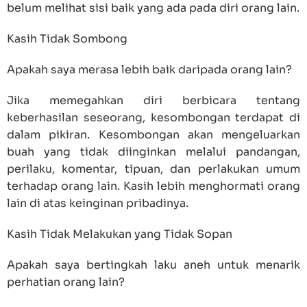
belum melihat sisi baik yang ada pada diri orang lain.
Kasih Tidak Sombong
Apakah saya merasa lebih baik daripada orang lain?
Jika memegahkan diri berbicara tentang
keberhasilan seseorang, kesombongan terdapat di
dalam pikiran. Kesombongan akan mengeluarkan
buah yang tidak diinginkan melalui pandangan,
perilaku, komentar, tipuan, dan perlakukan umum
terhadap orang lain. Kasih lebih menghormati orang
lain di atas keinginan pribadinya.
Kasih Tidak Melakukan yang Tidak Sopan
Apakah saya bertingkah laku aneh untuk menarik
perhatian orang lain?