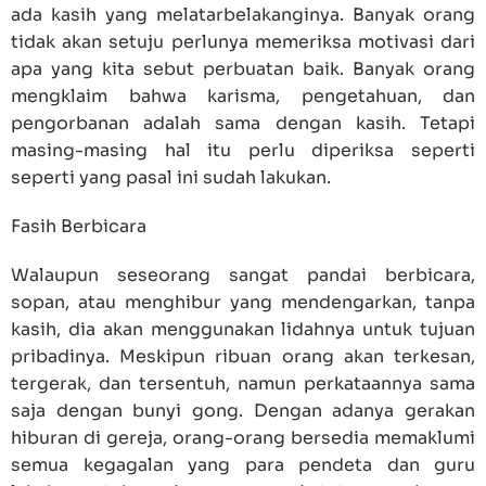
ada kasih yang melatarbelakanginya. Banyak orang
tidak akan setuju perlunya memeriksa motivasi dari
apa yang kita sebut perbuatan baik. Banyak orang
mengklaim bahwa karisma, pengetahuan, dan
pengorbanan adalah sama dengan kasih. Tetapi
masing-masing hal itu perlu diperiksa seperti
seperti yang pasal ini sudah lakukan.
Fasih Berbicara
Walaupun seseorang sangat pandai berbicara,
sopan, atau menghibur yang mendengarkan, tanpa
kasih, dia akan menggunakan lidahnya untuk tujuan
pribadinya. Meskipun ribuan orang akan terkesan,
tergerak, dan tersentuh, namun perkataannya sama
saja dengan bunyi gong. Dengan adanya gerakan
hiburan di gereja, orang-orang bersedia memaklumi
semua kegagalan yang para pendeta dan guru