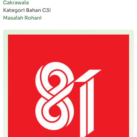
Cakrawala
Kategori Bahan C3I
Masalah Rohani