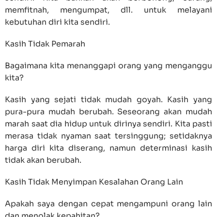
memfitnah, mengumpat, dll. untuk melayani
kebutuhan diri kita sendiri.
Kasih Tidak Pemarah
Bagaimana kita menanggapi orang yang menganggu
kita?
Kasih yang sejati tidak mudah goyah. Kasih yang
pura-pura mudah berubah. Seseorang akan mudah
marah saat dia hidup untuk dirinya sendiri. Kita pasti
merasa tidak nyaman saat tersinggung; setidaknya
harga diri kita diserang, namun determinasi kasih
tidak akan berubah.
Kasih Tidak Menyimpan Kesalahan Orang Lain
Apakah saya dengan cepat mengampuni orang lain
dan menolak kepahitan?