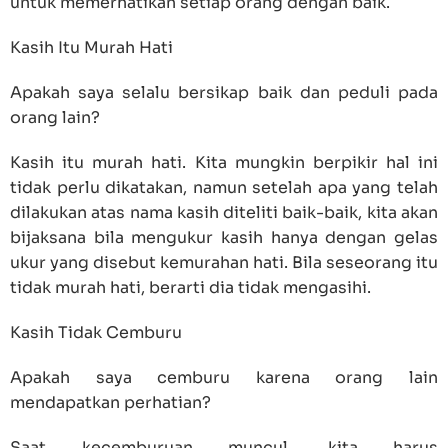
untuk memerhatikan setiap orang dengan baik.
Kasih Itu Murah Hati
Apakah saya selalu bersikap baik dan peduli pada
orang lain?
Kasih itu murah hati. Kita mungkin berpikir hal ini
tidak perlu dikatakan, namun setelah apa yang telah
dilakukan atas nama kasih diteliti baik-baik, kita akan
bijaksana bila mengukur kasih hanya dengan gelas
ukur yang disebut kemurahan hati. Bila seseorang itu
tidak murah hati, berarti dia tidak mengasihi.
Kasih Tidak Cemburu
Apakah saya cemburu karena orang lain
mendapatkan perhatian?
Saat kecemburuan muncul, kita harus