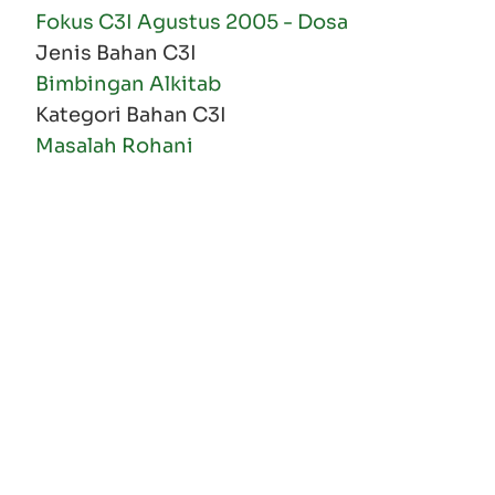
Fokus C3I Agustus 2005 - Dosa
Jenis Bahan C3I
Bimbingan Alkitab
Kategori Bahan C3I
Masalah Rohani