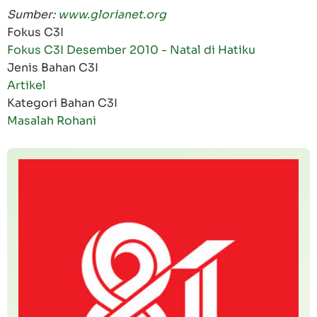
Sumber:
www.glorianet.org
Fokus C3I
Fokus C3I Desember 2010 - Natal di Hatiku
Jenis Bahan C3I
Artikel
Kategori Bahan C3I
Masalah Rohani