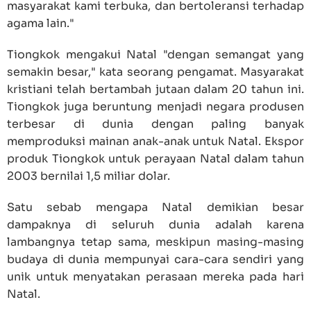
masyarakat kami terbuka, dan bertoleransi terhadap
agama lain."
Tiongkok mengakui Natal "dengan semangat yang
semakin besar," kata seorang pengamat. Masyarakat
kristiani telah bertambah jutaan dalam 20 tahun ini.
Tiongkok juga beruntung menjadi negara produsen
terbesar di dunia dengan paling banyak
memproduksi mainan anak-anak untuk Natal. Ekspor
produk Tiongkok untuk perayaan Natal dalam tahun
2003 bernilai 1,5 miliar dolar.
Satu sebab mengapa Natal demikian besar
dampaknya di seluruh dunia adalah karena
lambangnya tetap sama, meskipun masing-masing
budaya di dunia mempunyai cara-cara sendiri yang
unik untuk menyatakan perasaan mereka pada hari
Natal.