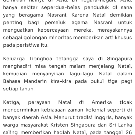
hanya sekitar seperdua-belas penduduk di sana
yang beragama Nasrani. Karena Natal demikian
penting bagi pemeluk agama Nasrani untuk
menguatkan kepercayaan mereka, merayakannya
sebagai golongan minoritas memberikan arti khusus
pada peristiwa itu.
Keluarga Tionghoa tetangga saya di Singapura
menghadiri misa tengah malam menjelang Natal,
kemudian menyanyikan lagu-lagu Natal dalam
Bahasa Mandarin kira-kira pada pukul tiga pagi
setiap tahun.
Ketiga, perayaan Natal di Amerika tidak
mencerminkan kebiasaan zaman kolonial seperti di
banyak daerah Asia. Menurut tradisi Inggris, banyak
warga masyarakat Kristen Singapura dan Sri Lanka
saling memberikan hadiah Natal, pada tanggal 26