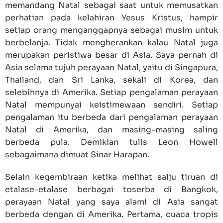
memandang Natal sebagai saat untuk memusatkan
perhatian pada kelahiran Yesus Kristus, hampir
setiap orang menganggapnya sebagai musim untuk
berbelanja. Tidak mengherankan kalau Natal juga
merupakan peristiwa besar di Asia. Saya pernah di
Asia selama tujuh perayaan Natal, yaitu di Singapura,
Thailand, dan Sri Lanka, sekali di Korea, dan
selebihnya di Amerika. Setiap pengalaman perayaan
Natal mempunyai keistimewaan sendiri. Setiap
pengalaman itu berbeda dari pengalaman perayaan
Natal di Amerika, dan masing-masing saling
berbeda pula. Demikian tulis Leon Howell
sebagaimana dimuat Sinar Harapan.
Selain kegembiraan ketika melihat salju tiruan di
etalase-etalase berbagai toserba di Bangkok,
perayaan Natal yang saya alami di Asia sangat
berbeda dengan di Amerika. Pertama, cuaca tropis