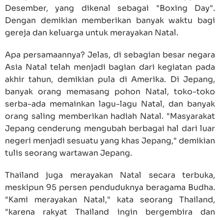
Desember, yang dikenal sebagai "Boxing Day".
Dengan demikian memberikan banyak waktu bagi
gereja dan keluarga untuk merayakan Natal.
Apa persamaannya? Jelas, di sebagian besar negara
Asia Natal telah menjadi bagian dari kegiatan pada
akhir tahun, demikian pula di Amerika. Di Jepang,
banyak orang memasang pohon Natal, toko-toko
serba-ada memainkan lagu-lagu Natal, dan banyak
orang saling memberikan hadiah Natal. "Masyarakat
Jepang cenderung mengubah berbagai hal dari luar
negeri menjadi sesuatu yang khas Jepang," demikian
tulis seorang wartawan Jepang.
Thailand juga merayakan Natal secara terbuka,
meskipun 95 persen penduduknya beragama Budha.
"Kami merayakan Natal," kata seorang Thailand,
"karena rakyat Thailand ingin bergembira dan