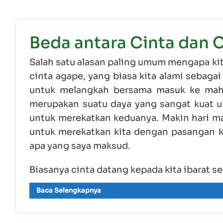
Beda antara Cinta dan 
Salah satu alasan paling umum mengapa kit
cinta agape, yang biasa kita alami sebaga
untuk melangkah bersama masuk ke mahli
merupakan suatu daya yang sangat kuat un
untuk merekatkan keduanya. Makin hari m
untuk merekatkan kita dengan pasangan ki
apa yang saya maksud.
Biasanya cinta datang kepada kita ibarat se
Baca Selengkapnya