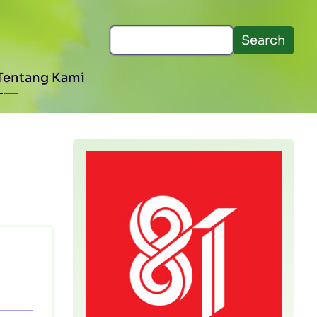
Search
Tentang Kami