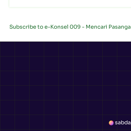
Subscribe to e-Konsel 009 - Mencari Pasang
sabda