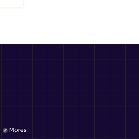
Mores