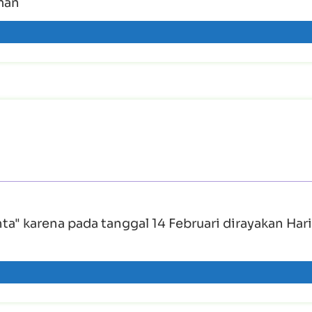
man
nta" karena pada tanggal 14 Februari dirayakan Hari