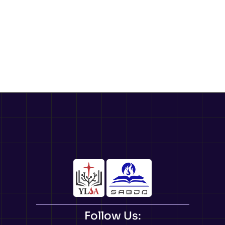
Follow Us: