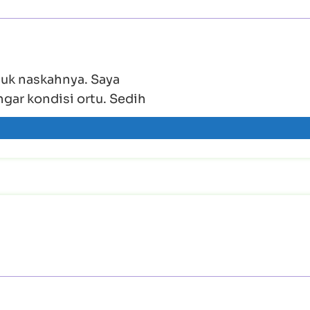
tuk naskahnya. Saya
gar kondisi ortu. Sedih