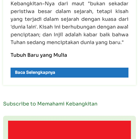
Kebangkitan-Nya dari maut "bukan sekadar
peristiwa besar dalam sejarah, tetapi kisah
yang terjadi dalam sejarah dengan kuasa dari
'dunia lain'. Kisah ini berhubungan dengan awal
penciptaan; dan Injil adalah kabar baik bahwa
Tuhan sedang menciptakan dunia yang baru."
Tubuh Baru yang Mulia
Baca Selengkapnya
Subscribe to Memahami Kebangkitan