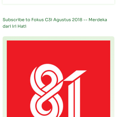
Subscribe to Fokus C3i Agustus 2018 -- Merdeka
dari Iri Hati