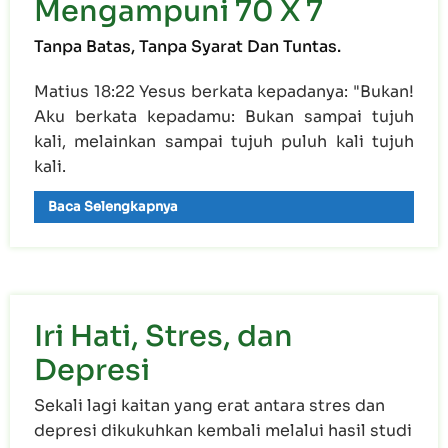
Mengampuni 70 X 7
Tanpa Batas, Tanpa Syarat Dan Tuntas.
Matius 18:22 Yesus berkata kepadanya: "Bukan!
Aku berkata kepadamu: Bukan sampai tujuh
kali, melainkan sampai tujuh puluh kali tujuh
kali.
Baca Selengkapnya
Iri Hati, Stres, dan
Depresi
Sekali lagi kaitan yang erat antara stres dan
depresi dikukuhkan kembali melalui hasil studi