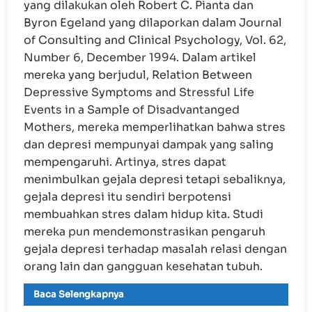
yang dilakukan oleh Robert C. Pianta dan
Byron Egeland yang dilaporkan dalam Journal
of Consulting and Clinical Psychology, Vol. 62,
Number 6, December 1994. Dalam artikel
mereka yang berjudul, Relation Between
Depressive Symptoms and Stressful Life
Events in a Sample of Disadvantanged
Mothers, mereka memperlihatkan bahwa stres
dan depresi mempunyai dampak yang saling
mempengaruhi. Artinya, stres dapat
menimbulkan gejala depresi tetapi sebaliknya,
gejala depresi itu sendiri berpotensi
membuahkan stres dalam hidup kita. Studi
mereka pun mendemonstrasikan pengaruh
gejala depresi terhadap masalah relasi dengan
orang lain dan gangguan kesehatan tubuh.
Baca Selengkapnya