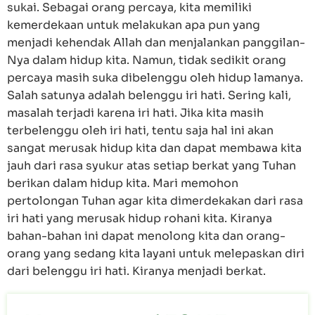
sukai. Sebagai orang percaya, kita memiliki
kemerdekaan untuk melakukan apa pun yang
menjadi kehendak Allah dan menjalankan panggilan-
Nya dalam hidup kita. Namun, tidak sedikit orang
percaya masih suka dibelenggu oleh hidup lamanya.
Salah satunya adalah belenggu iri hati. Sering kali,
masalah terjadi karena iri hati. Jika kita masih
terbelenggu oleh iri hati, tentu saja hal ini akan
sangat merusak hidup kita dan dapat membawa kita
jauh dari rasa syukur atas setiap berkat yang Tuhan
berikan dalam hidup kita. Mari memohon
pertolongan Tuhan agar kita dimerdekakan dari rasa
iri hati yang merusak hidup rohani kita. Kiranya
bahan-bahan ini dapat menolong kita dan orang-
orang yang sedang kita layani untuk melepaskan diri
dari belenggu iri hati. Kiranya menjadi berkat.