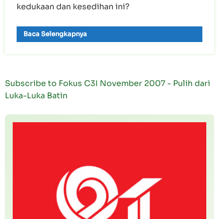
kedukaan dan kesedihan ini?
Baca Selengkapnya
Subscribe to Fokus C3I November 2007 - Pulih dari
Luka-Luka Batin