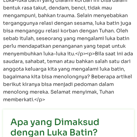
Luka-luka batin yang dialami korban ini bisa dalam
bentuk rasa takut, dendam, benci, tidak mau
mengampuni, bahkan trauma. Selain menyebabkan
terganggunya relasi dengan sesama, luka batin juga
bisa menganggu relasi korban dengan Tuhan. Oleh
sebab itulah, seseorang yang mengalami luka batin
perlu mendapatkan penanganan yang tepat untuk
menyembuhkan luka-luka itu.</p><p>Bila saat ini ada
saudara, sahabat, teman atau bahkan salah satu dari
anggota keluarga kita yang mengalami luka batin,
bagaimana kita bisa menolongnya? Beberapa artikel
berikut kiranya bisa menjadi pedoman dalam
menolong mereka. Selamat menyimak, Tuhan
memberkati.</p>
Apa yang Dimaksud
dengan Luka Batin?