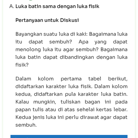
Luka batin sama dengan luka fisik
Pertanyaan untuk Diskusi
Bayangkan suatu luka di kaki: Bagaimana luka
itu dapat sembuh? Apa yang dapat
menolong luka itu agar sembuh? Bagaimana
luka batin dapat dibandingkan dengan luka
fisik?
Dalam kolom pertama tabel berikut,
didaftarkan karakter luka fisik. Dalam kolom
kedua, didaftarkan pula karakter luka batin.
Kalau mungkin, tuliskan bagan ini pada
papan tulis atau di atas sehelai kertas lebar.
Kedua jenis luka ini perlu dirawat agar dapat
sembuh.