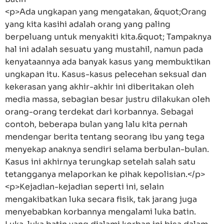
<p>Ada ungkapan yang mengatakan, &quot;Orang
yang kita kasihi adalah orang yang paling
berpeluang untuk menyakiti kita.&quot; Tampaknya
hal ini adalah sesuatu yang mustahil, namun pada
kenyataannya ada banyak kasus yang membuktikan
ungkapan itu. Kasus-kasus pelecehan seksual dan
kekerasan yang akhir-akhir ini diberitakan oleh
media massa, sebagian besar justru dilakukan oleh
orang-orang terdekat dari korbannya. Sebagai
contoh, beberapa bulan yang lalu kita pernah
mendengar berita tentang seorang ibu yang tega
menyekap anaknya sendiri selama berbulan-bulan.
Kasus ini akhirnya terungkap setelah salah satu
tetangganya melaporkan ke pihak kepolisian.</p>
<p>Kejadian-kejadian seperti ini, selain
mengakibatkan luka secara fisik, tak jarang juga
menyebabkan korbannya mengalami luka batin.