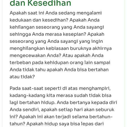
dan Kesedihan
Apakah saat ini Anda sedang mengalami
kedukaan dan kesedihan? Apakah Anda
kehilangan seseorang yang Anda sayangi
sehingga Anda merasa kesepian? Apakah
seseorang yang Anda sayangi yang ingin
menghilangkan kebiasaan buruknya akhirnya
mengecewakan Anda? Atau apakah Anda
terbeban pada kehidupan orang lain sampai
Anda tidak tahu apakah Anda bisa bertahan
atau tidak?
Pada saat-saat seperti di atas menghampiri,
kadang-kadang kita merasa sudah tidak bisa
lagi bertahan hidup. Anda bertanya kepada diri
Anda sendiri, apakah setiap hari akan seburuk
ini? Apakah ini akan terjadi selama bertahun-
tahun? Apakah hidup saya bisa lepas dari