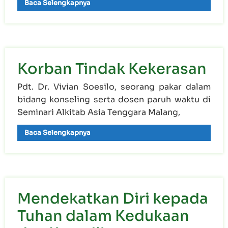
Baca Selengkapnya
Korban Tindak Kekerasan
Pdt. Dr. Vivian Soesilo, seorang pakar dalam
bidang konseling serta dosen paruh waktu di
Seminari Alkitab Asia Tenggara Malang,
Baca Selengkapnya
Mendekatkan Diri kepada
Tuhan dalam Kedukaan