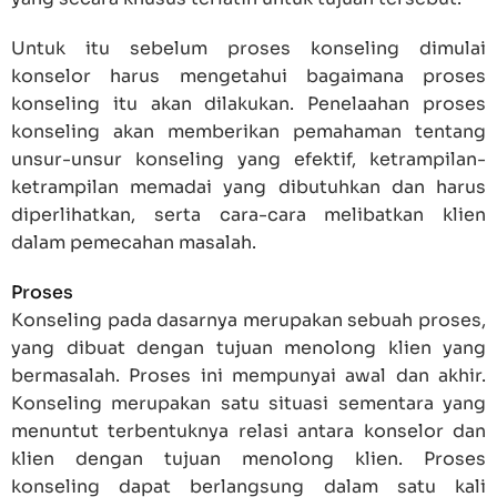
Untuk itu sebelum proses konseling dimulai
konselor harus mengetahui bagaimana proses
konseling itu akan dilakukan. Penelaahan proses
konseling akan memberikan pemahaman tentang
unsur-unsur konseling yang efektif, ketrampilan-
ketrampilan memadai yang dibutuhkan dan harus
diperlihatkan, serta cara-cara melibatkan klien
dalam pemecahan masalah.
Proses
Konseling pada dasarnya merupakan sebuah proses,
yang dibuat dengan tujuan menolong klien yang
bermasalah. Proses ini mempunyai awal dan akhir.
Konseling merupakan satu situasi sementara yang
menuntut terbentuknya relasi antara konselor dan
klien dengan tujuan menolong klien. Proses
konseling dapat berlangsung dalam satu kali