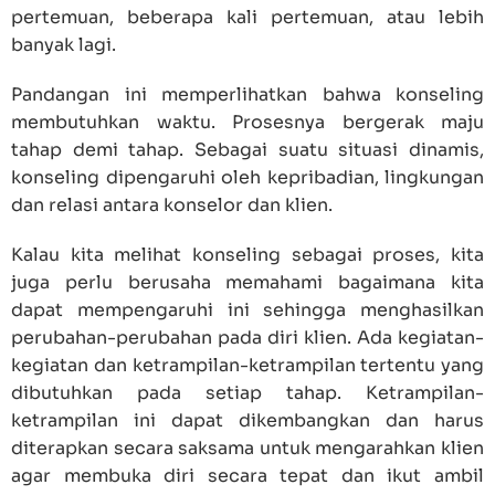
pertemuan, beberapa kali pertemuan, atau lebih
banyak lagi.
Pandangan ini memperlihatkan bahwa konseling
membutuhkan waktu. Prosesnya bergerak maju
tahap demi tahap. Sebagai suatu situasi dinamis,
konseling dipengaruhi oleh kepribadian, lingkungan
dan relasi antara konselor dan klien.
Kalau kita melihat konseling sebagai proses, kita
juga perlu berusaha memahami bagaimana kita
dapat mempengaruhi ini sehingga menghasilkan
perubahan-perubahan pada diri klien. Ada kegiatan-
kegiatan dan ketrampilan-ketrampilan tertentu yang
dibutuhkan pada setiap tahap. Ketrampilan-
ketrampilan ini dapat dikembangkan dan harus
diterapkan secara saksama untuk mengarahkan klien
agar membuka diri secara tepat dan ikut ambil