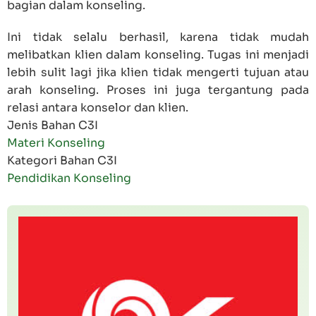
bagian dalam konseling.
Ini tidak selalu berhasil, karena tidak mudah
melibatkan klien dalam konseling. Tugas ini menjadi
lebih sulit lagi jika klien tidak mengerti tujuan atau
arah konseling. Proses ini juga tergantung pada
relasi antara konselor dan klien.
Jenis Bahan C3I
Materi Konseling
Kategori Bahan C3I
Pendidikan Konseling