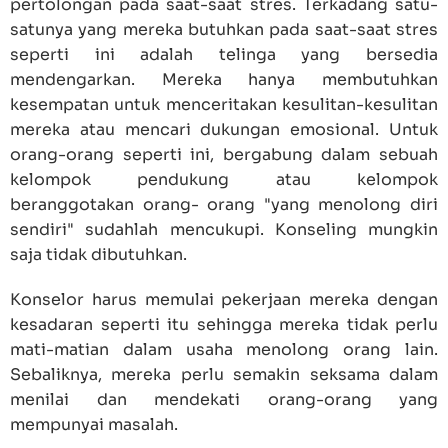
pertolongan pada saat-saat stres. Terkadang satu-
satunya yang mereka butuhkan pada saat-saat stres
seperti ini adalah telinga yang bersedia
mendengarkan. Mereka hanya membutuhkan
kesempatan untuk menceritakan kesulitan-kesulitan
mereka atau mencari dukungan emosional. Untuk
orang-orang seperti ini, bergabung dalam sebuah
kelompok pendukung atau kelompok
beranggotakan orang- orang "yang menolong diri
sendiri" sudahlah mencukupi. Konseling mungkin
saja tidak dibutuhkan.
Konselor harus memulai pekerjaan mereka dengan
kesadaran seperti itu sehingga mereka tidak perlu
mati-matian dalam usaha menolong orang lain.
Sebaliknya, mereka perlu semakin seksama dalam
menilai dan mendekati orang-orang yang
mempunyai masalah.