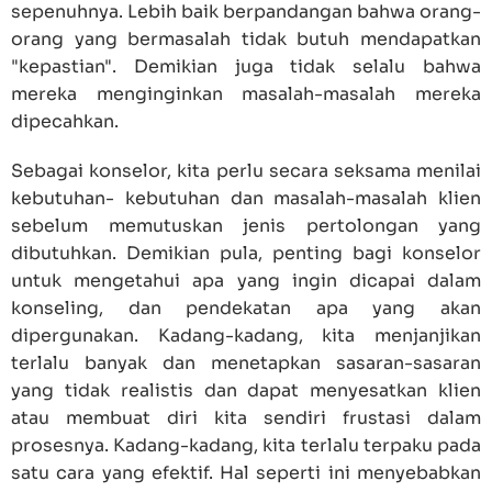
sepenuhnya. Lebih baik berpandangan bahwa orang-
orang yang bermasalah tidak butuh mendapatkan
"kepastian". Demikian juga tidak selalu bahwa
mereka menginginkan masalah-masalah mereka
dipecahkan.
Sebagai konselor, kita perlu secara seksama menilai
kebutuhan- kebutuhan dan masalah-masalah klien
sebelum memutuskan jenis pertolongan yang
dibutuhkan. Demikian pula, penting bagi konselor
untuk mengetahui apa yang ingin dicapai dalam
konseling, dan pendekatan apa yang akan
dipergunakan. Kadang-kadang, kita menjanjikan
terlalu banyak dan menetapkan sasaran-sasaran
yang tidak realistis dan dapat menyesatkan klien
atau membuat diri kita sendiri frustasi dalam
prosesnya. Kadang-kadang, kita terlalu terpaku pada
satu cara yang efektif. Hal seperti ini menyebabkan