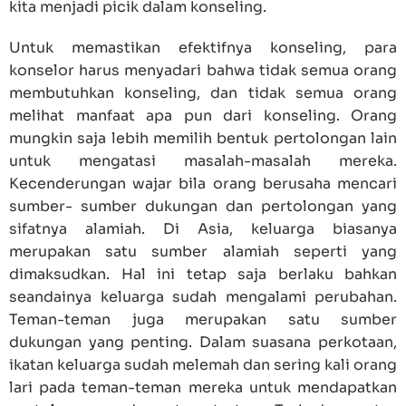
kita menjadi picik dalam konseling.
Untuk memastikan efektifnya konseling, para
konselor harus menyadari bahwa tidak semua orang
membutuhkan konseling, dan tidak semua orang
melihat manfaat apa pun dari konseling. Orang
mungkin saja lebih memilih bentuk pertolongan lain
untuk mengatasi masalah-masalah mereka.
Kecenderungan wajar bila orang berusaha mencari
sumber- sumber dukungan dan pertolongan yang
sifatnya alamiah. Di Asia, keluarga biasanya
merupakan satu sumber alamiah seperti yang
dimaksudkan. Hal ini tetap saja berlaku bahkan
seandainya keluarga sudah mengalami perubahan.
Teman-teman juga merupakan satu sumber
dukungan yang penting. Dalam suasana perkotaan,
ikatan keluarga sudah melemah dan sering kali orang
lari pada teman-teman mereka untuk mendapatkan