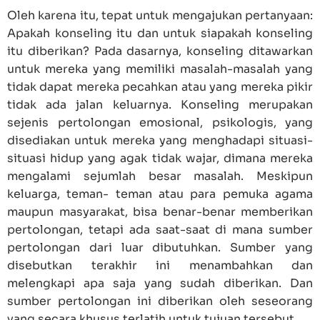
Oleh karena itu, tepat untuk mengajukan pertanyaan:
Apakah konseling itu dan untuk siapakah konseling
itu diberikan? Pada dasarnya, konseling ditawarkan
untuk mereka yang memiliki masalah-masalah yang
tidak dapat mereka pecahkan atau yang mereka pikir
tidak ada jalan keluarnya. Konseling merupakan
sejenis pertolongan emosional, psikologis, yang
disediakan untuk mereka yang menghadapi situasi-
situasi hidup yang agak tidak wajar, dimana mereka
mengalami sejumlah besar masalah. Meskipun
keluarga, teman- teman atau para pemuka agama
maupun masyarakat, bisa benar-benar memberikan
pertolongan, tetapi ada saat-saat di mana sumber
pertolongan dari luar dibutuhkan. Sumber yang
disebutkan terakhir ini menambahkan dan
melengkapi apa saja yang sudah diberikan. Dan
sumber pertolongan ini diberikan oleh seseorang
yang secara khusus terlatih untuk tujuan tersebut.