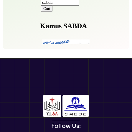
Follow Us: