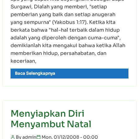
Surgawi, Dialah yang memberi, "setiap
pemberian yang baik dan setiap anugerah
yang sempurna" (Yakobus 1:17). Ketika kita
berkata bahwa "hal-hal terbaik dalam hidup
adalah yang diperoleh dengan cuma-cuma",
demikianlah kita mengakui bahwa ketika Allah
memberikan hidup, persahabatan, dan
keceriaan,
Baca Selengkapnya
Menyiapkan Diri
Menyambut Natal
By
admin
Mon, 01/12/2008 - 00:00