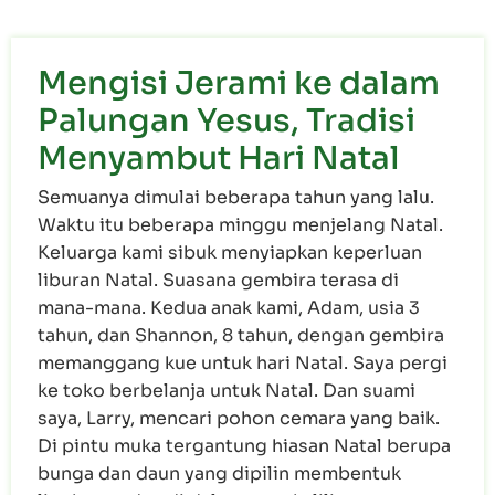
Mengisi Jerami ke dalam
Palungan Yesus, Tradisi
Menyambut Hari Natal
Semuanya dimulai beberapa tahun yang lalu.
Waktu itu beberapa minggu menjelang Natal.
Keluarga kami sibuk menyiapkan keperluan
liburan Natal. Suasana gembira terasa di
mana-mana. Kedua anak kami, Adam, usia 3
tahun, dan Shannon, 8 tahun, dengan gembira
memanggang kue untuk hari Natal. Saya pergi
ke toko berbelanja untuk Natal. Dan suami
saya, Larry, mencari pohon cemara yang baik.
Di pintu muka tergantung hiasan Natal berupa
bunga dan daun yang dipilin membentuk