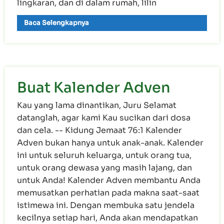
lingkaran, dan di dalam rumah, lilin
Baca Selengkapnya
Buat Kalender Adven
Kau yang lama dinantikan, Juru Selamat
datanglah, agar kami Kau sucikan dari dosa
dan cela. -- Kidung Jemaat 76:1 Kalender
Adven bukan hanya untuk anak-anak. Kalender
ini untuk seluruh keluarga, untuk orang tua,
untuk orang dewasa yang masih lajang, dan
untuk Anda! Kalender Adven membantu Anda
memusatkan perhatian pada makna saat-saat
istimewa ini. Dengan membuka satu jendela
kecilnya setiap hari, Anda akan mendapatkan