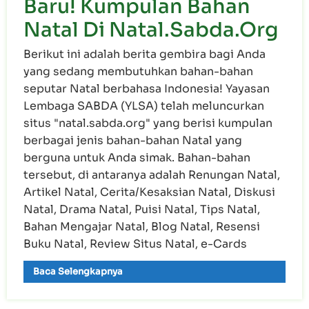
Baru! Kumpulan Bahan
Natal Di Natal.Sabda.Org
Berikut ini adalah berita gembira bagi Anda
yang sedang membutuhkan bahan-bahan
seputar Natal berbahasa Indonesia! Yayasan
Lembaga SABDA (YLSA) telah meluncurkan
situs "natal.sabda.org" yang berisi kumpulan
berbagai jenis bahan-bahan Natal yang
berguna untuk Anda simak. Bahan-bahan
tersebut, di antaranya adalah Renungan Natal,
Artikel Natal, Cerita/Kesaksian Natal, Diskusi
Natal, Drama Natal, Puisi Natal, Tips Natal,
Bahan Mengajar Natal, Blog Natal, Resensi
Buku Natal, Review Situs Natal, e-Cards
Baca Selengkapnya