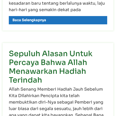
kesadaran baru tentang berlalunya waktu, laju
hari-hari yang semakin dekat pada
Baca Selengkapnya
Sepuluh Alasan Untuk
Percaya Bahwa Allah
Menawarkan Hadiah
Terindah
Allah Senang Memberi Hadiah Jauh Sebelum
Kita Dilahirkan Pencipta kita telah
membuktikan diri-Nya sebagai Pemberi yang
luar biasa dari segala sesuatu, jauh lebih dari
apa yang dapat kita bayangkan. Sebagai Bapa