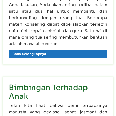
Anda lakukan, Anda akan sering terlibat dalam
satu atau dua hal untuk membantu dan
berkonseling dengan orang tua. Beberapa
materi konseling dapat dipersiapkan terlebih
dulu oleh kepala sekolah dan guru. Satu hal di
mana orang tua sering membutuhkan bantuan
adalah masalah disiplin.
Baca Selengkapnya
Bimbingan Terhadap
Anak
Telah kita lihat bahwa demi tercapainya
manusia yang dewasa, sehat jasmani dan