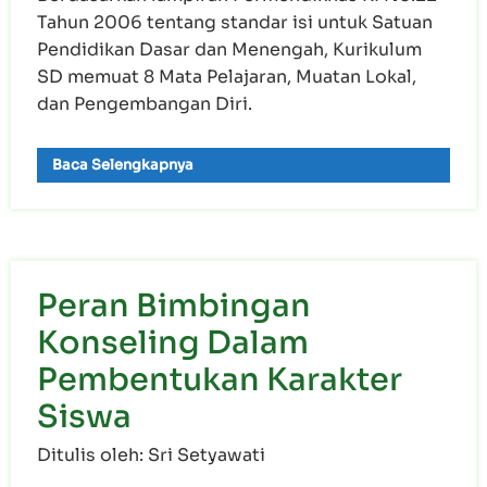
Tahun 2006 tentang standar isi untuk Satuan
Pendidikan Dasar dan Menengah, Kurikulum
SD memuat 8 Mata Pelajaran, Muatan Lokal,
dan Pengembangan Diri.
Baca Selengkapnya
Peran Bimbingan
Konseling Dalam
Pembentukan Karakter
Siswa
Ditulis oleh: Sri Setyawati