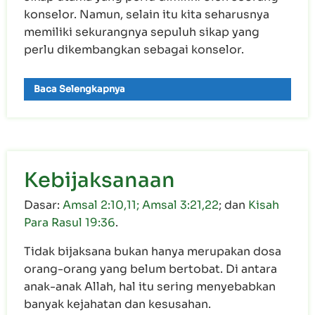
konselor. Namun, selain itu kita seharusnya
memiliki sekurangnya sepuluh sikap yang
perlu dikembangkan sebagai konselor.
Baca Selengkapnya
Kebijaksanaan
Dasar:
Amsal 2:10,11; Amsal 3:21,22
; dan
Kisah
Para Rasul 19:36
.
Tidak bijaksana bukan hanya merupakan dosa
orang-orang yang belum bertobat. Di antara
anak-anak Allah, hal itu sering menyebabkan
banyak kejahatan dan kesusahan.