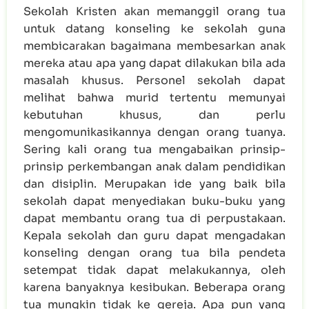
Sekolah Kristen akan memanggil orang tua
untuk datang konseling ke sekolah guna
membicarakan bagaimana membesarkan anak
mereka atau apa yang dapat dilakukan bila ada
masalah khusus. Personel sekolah dapat
melihat bahwa murid tertentu memunyai
kebutuhan khusus, dan perlu
mengomunikasikannya dengan orang tuanya.
Sering kali orang tua mengabaikan prinsip-
prinsip perkembangan anak dalam pendidikan
dan disiplin. Merupakan ide yang baik bila
sekolah dapat menyediakan buku-buku yang
dapat membantu orang tua di perpustakaan.
Kepala sekolah dan guru dapat mengadakan
konseling dengan orang tua bila pendeta
setempat tidak dapat melakukannya, oleh
karena banyaknya kesibukan. Beberapa orang
tua mungkin tidak ke gereja. Apa pun yang