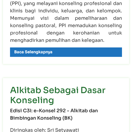
(PPI), yang melayani konseling profesional dan
klinis bagi individu, keluarga, dan kelompok.
Memunyai visi dalam pemeliharaan dan
konseling pastoral, PPI memadukan konseling
profesional dengan kerohanian untuk
menghadirkan pemulihan dan kelegaan.
Baca Selengkapnya
Alkitab Sebagai Dasar
Konseling
Edisi C3I: e-Konsel 292 - Alkitab dan
Bimbingan Konseling (BK)
Diringkas oleh: Sri Setyawati