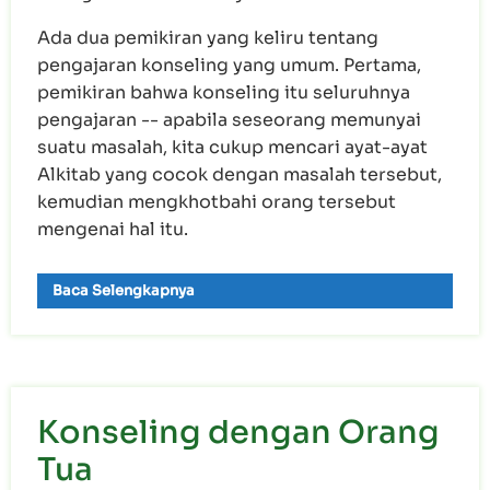
Ada dua pemikiran yang keliru tentang
pengajaran konseling yang umum. Pertama,
pemikiran bahwa konseling itu seluruhnya
pengajaran -- apabila seseorang memunyai
suatu masalah, kita cukup mencari ayat-ayat
Alkitab yang cocok dengan masalah tersebut,
kemudian mengkhotbahi orang tersebut
mengenai hal itu.
Baca Selengkapnya
Konseling dengan Orang
Tua