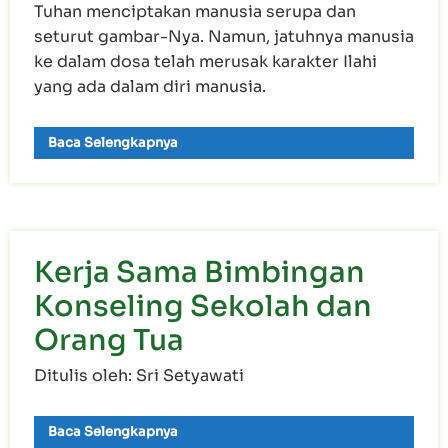
Tuhan menciptakan manusia serupa dan
seturut gambar-Nya. Namun, jatuhnya manusia
ke dalam dosa telah merusak karakter Ilahi
yang ada dalam diri manusia.
Baca Selengkapnya
Kerja Sama Bimbingan
Konseling Sekolah dan
Orang Tua
Ditulis oleh: Sri Setyawati
Baca Selengkapnya