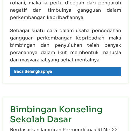
rohani, maka ia perlu dicegah dari pengaruh
negatif dan timbulnya gangguan dalam
perkembangan kepribadiannya.
Sebagai suatu cara dalam usaha pencegahan
gangguan perkembangan kepribadian, maka
bimbingan dan penyuluhan telah banyak
peranannya dalam ikut membentuk manusia
dan masyarakat yang sehat mentalnya.
Baca Selengkapnya
Bimbingan Konseling
Sekolah Dasar
Berdasarkan lampiran Permendiknas RI No.22