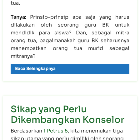
tua.
Tanya:
Prinsip-prinsip apa saja yang harus
dilakukan oleh seorang guru BK untuk
mendidik para siswa? Dan, sebagai mitra
orang tua, bagaimanakah guru BK seharusnya
menempatkan orang tua murid sebagai
mitranya?
Baca Selengkapnya
Sikap yang Perlu
Dikembangkan Konselor
Berdasarkan
1 Petrus 5
, kita menemukan tiga
sikap utama yang perlu dimiliki oleh seorang