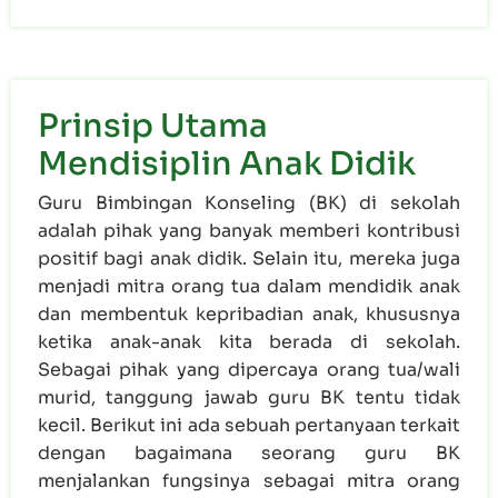
Prinsip Utama
Mendisiplin Anak Didik
Guru Bimbingan Konseling (BK) di sekolah
adalah pihak yang banyak memberi kontribusi
positif bagi anak didik. Selain itu, mereka juga
menjadi mitra orang tua dalam mendidik anak
dan membentuk kepribadian anak, khususnya
ketika anak-anak kita berada di sekolah.
Sebagai pihak yang dipercaya orang tua/wali
murid, tanggung jawab guru BK tentu tidak
kecil. Berikut ini ada sebuah pertanyaan terkait
dengan bagaimana seorang guru BK
menjalankan fungsinya sebagai mitra orang